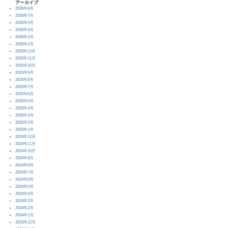
アーカイブ
2026年8月
2026年7月
2026年5月
2026年4月
2026年3月
2026年1月
2025年12月
2025年11月
2025年10月
2025年9月
2025年8月
2025年7月
2025年6月
2025年5月
2025年4月
2025年3月
2025年2月
2025年1月
2024年12月
2024年11月
2024年10月
2024年9月
2024年8月
2024年7月
2024年6月
2024年5月
2024年4月
2024年3月
2024年2月
2024年1月
2023年12月