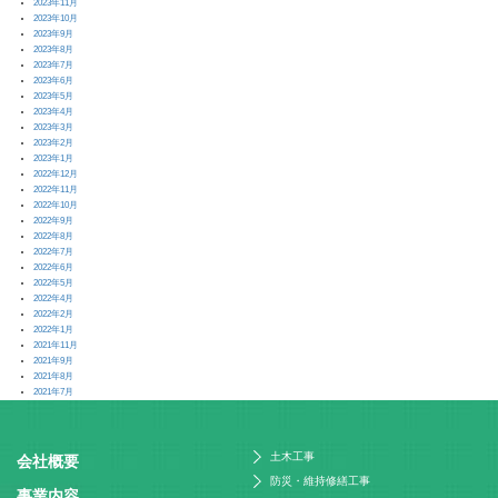
2023年11月
2023年10月
2023年9月
2023年8月
2023年7月
2023年6月
2023年5月
2023年4月
2023年3月
2023年2月
2023年1月
2022年12月
2022年11月
2022年10月
2022年9月
2022年8月
2022年7月
2022年6月
2022年5月
2022年4月
2022年2月
2022年1月
2021年11月
2021年9月
2021年8月
2021年7月
土木工事
会社概要
防災・維持修繕工事
事業内容