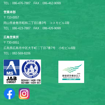
TEL：086-476-7887 FAX：086-462-9099
営業本部
〒710-0057
岡山県倉敷市昭和二丁目1番3号 コスモビル1階
TEL：086-423-7887 FAX：086-426-9099
広島営業所
〒730-0051
広島県広島市中区大手町二丁目7番7号 小松ビル6階
TEL：082-569-8206