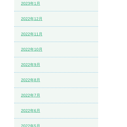
2023年1月
2022年12月
2022年11月
2022年10月
2022年9月
2022年8月
2022年7月
2022年6月
2022年5月