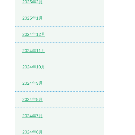
2025年2月
2025年1月
2024年12月
2024年11月
2024年10月
2024年9月
2024年8月
2024年7月
2024年6月