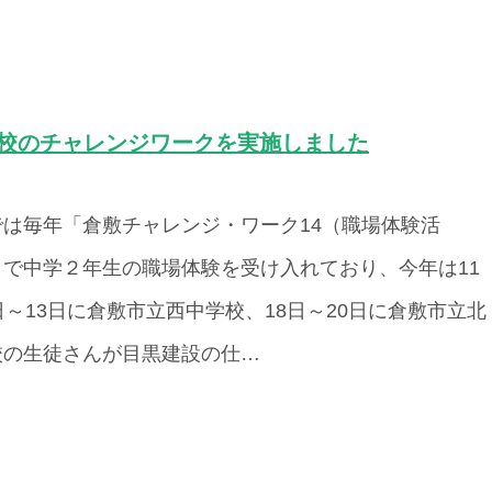
学校のチャレンジワークを実施しました
では毎年「倉敷チャレンジ・ワーク14（職場体験活
」で中学２年生の職場体験を受け入れており、今年は11
日～13日に倉敷市立西中学校、18日～20日に倉敷市立北
校の生徒さんが目黒建設の仕…