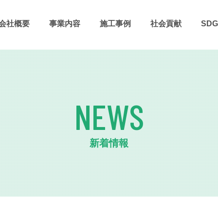
会社概要
事業内容
施⼯事例
社会貢献
SDG
NEWS
新着情報