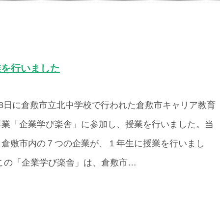
授業を行いました
18日に倉敷市立北中学校で行われた倉敷市キャリア教育
事業「企業学び楽舎」に参加し、授業を行いました。当
、倉敷市内の７つの企業が、１年生に授業を行いまし
 この「企業学び楽舎」は、倉敷市…