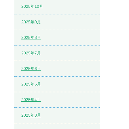
2025年10月
2025年9月
2025年8月
2025年7月
2025年6月
2025年5月
2025年4月
2025年3月