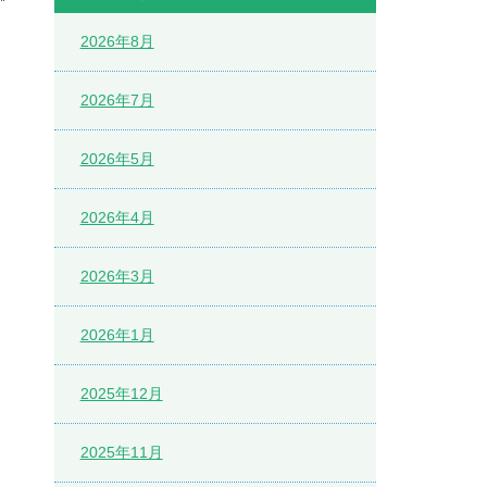
2026年8月
2026年7月
2026年5月
2026年4月
2026年3月
2026年1月
2025年12月
2025年11月