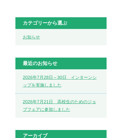
カテゴリーから選ぶ
お知らせ
最近のお知らせ
2026年7月28日～30日 インターンシ
ップを実施しました
2026年7月21日 高校生のためのジョ
ブフェアに参加しました
アーカイブ