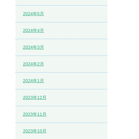
2024年5月
2024年4月
2024年3月
2024年2月
2024年1月
2023年12月
2023年11月
2023年10月