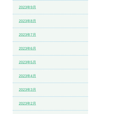
2023年9月
2023年8月
2023年7月
2023年6月
2023年5月
2023年4月
2023年3月
2023年2月