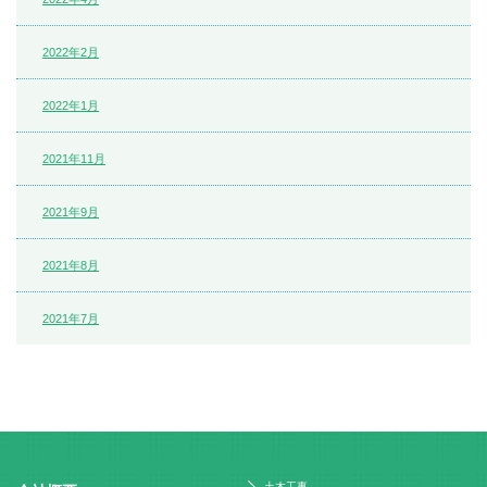
2022年2月
2022年1月
2021年11月
2021年9月
2021年8月
2021年7月
土木工事