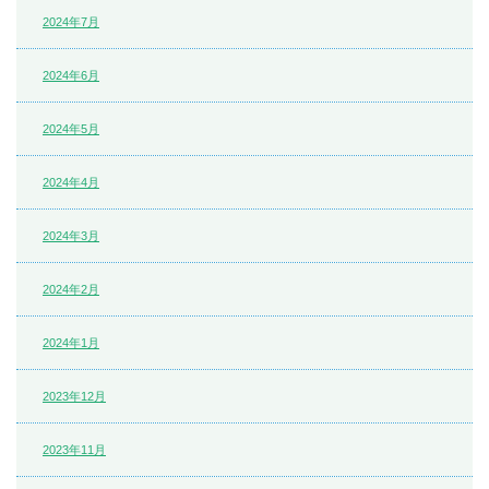
2024年7月
2024年6月
2024年5月
2024年4月
2024年3月
2024年2月
2024年1月
2023年12月
2023年11月