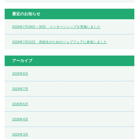
最近のお知らせ
2026年7月28日～30日 インターンシップを実施しました
2026年7月21日 高校生のためのジョブフェアに参加しました
アーカイブ
2026年8月
2026年7月
2026年5月
2026年4月
2026年3月