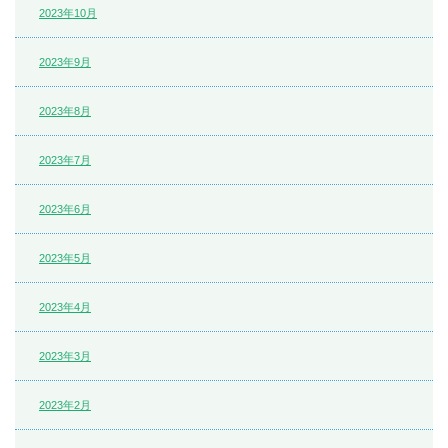
2023年10月
2023年9月
2023年8月
2023年7月
2023年6月
2023年5月
2023年4月
2023年3月
2023年2月