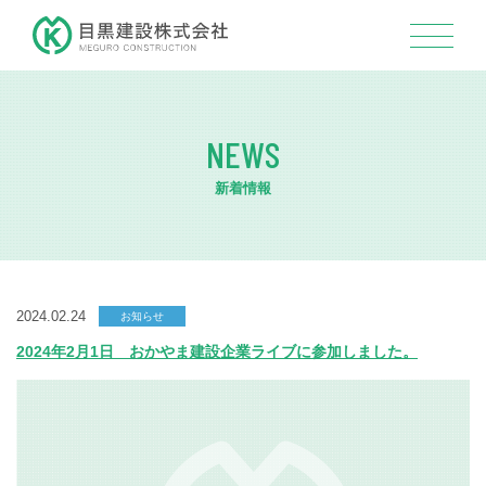
NEWS
新着情報
2024.02.24
お知らせ
2024年2月1日 おかやま建設企業ライブに参加しました。