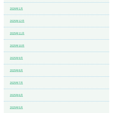
2026年1月
2025年12月
2025年11月
2025年10月
2025年9月
2025年8月
2025年7月
2025年6月
2025年5月