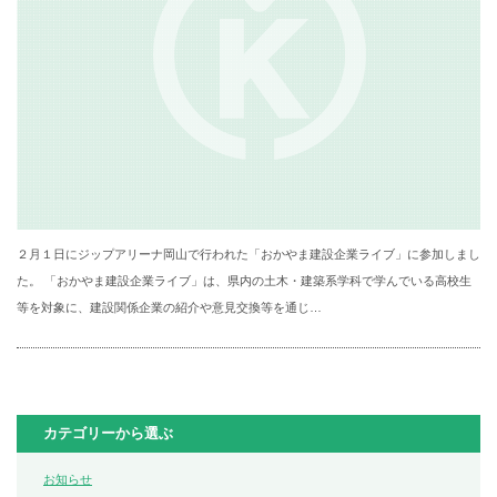
２月１日にジップアリーナ岡山で行われた「おかやま建設企業ライブ」に参加しまし
た。 「おかやま建設企業ライブ」は、県内の土木・建築系学科で学んでいる高校生
等を対象に、建設関係企業の紹介や意見交換等を通じ…
カテゴリーから選ぶ
お知らせ