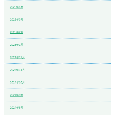
2025年4月
2025年3月
2025年2月
2025年1月
2024年12月
2024年11月
2024年10月
2024年9月
2024年8月