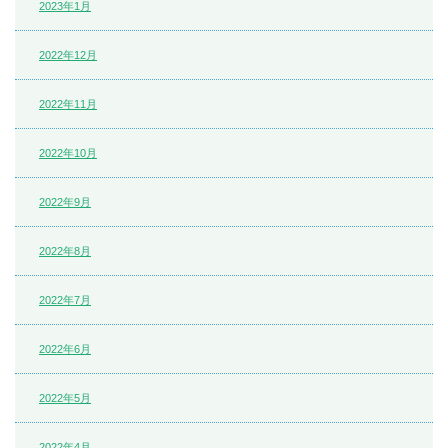
2023年1月
2022年12月
2022年11月
2022年10月
2022年9月
2022年8月
2022年7月
2022年6月
2022年5月
2022年4月