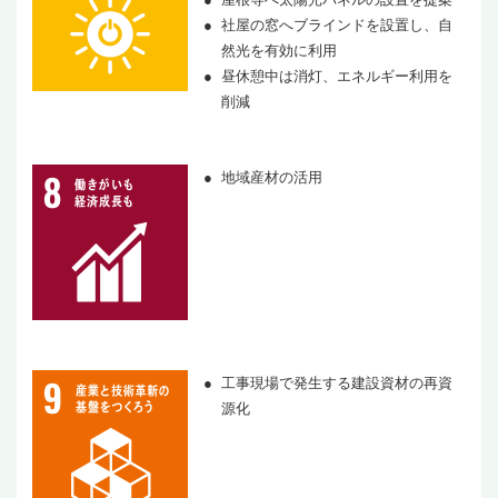
社屋の窓へブラインドを設置し、自
然光を有効に利用
昼休憩中は消灯、エネルギー利用を
削減
地域産材の活用
工事現場で発生する建設資材の再資
源化