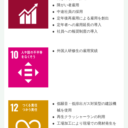
障がい者雇用
中途社員の採用
定年後再雇用による雇用を創出
定年者への雇用延長の導入
社員への報奨制度の導入
外国人研修生の雇用実績
低騒音・低排出ガス対策型の建設機
械を使用
再生クラッシャーランの利用
工場加工により現場での廃材発生を