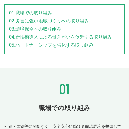
01.職場での取り組み
02.災害に強い地域づくりへの取り組み
03.環境保全への取り組み
04.新技術導入による働きがいを促進する取り組み
05.パートナーシップを強化する取り組み
01
職場での取り組み
性別・国籍等に関係なく、安全安心に働ける職場環境を整備して