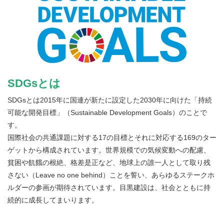
SDGsとは
SDGsとは2015年に国連が新たに設定した2030年に向けた「持続
可能な開発目標」（Sustainable Development Goals）のことで
す。
国際社会の共通課題に対する17の目標とそれに対応する169のター
ゲットから構成されています。世界規模での気候変動への配慮、
貧困や飢餓の根絶、格差是正など、地球上の誰一人として取り残
さない（Leave no one behind）ことを誓い、あらゆるステークホ
ルダーの参画が期待されています。目黒建設は、社会とともに持
続的に成長してまいります。