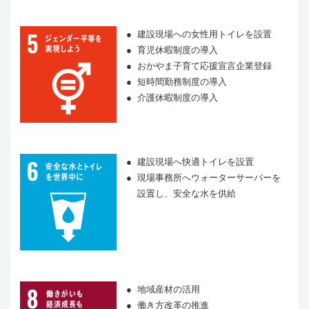
建設現場への女性用トイレを設置
育児休暇制度の導入
おかやま子育て応援宣言企業登録
短時間勤務制度の導入
介護休暇制度の導入
建設現場へ快適トイレを設置
現場事務所へウォーターサーバーを
設置し、安全な水を供給
地域産材の活用
働き方改革の推進