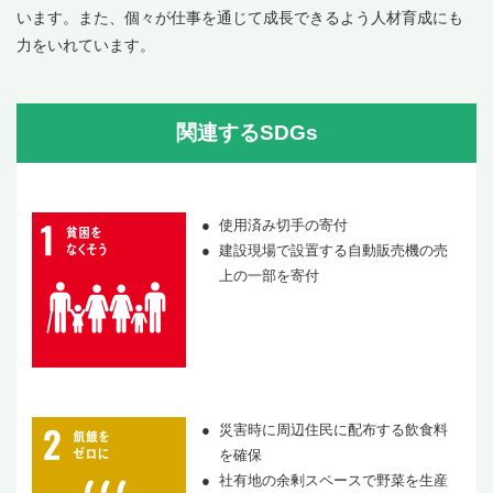
います。また、個々が仕事を通じて成長できるよう人材育成にも
力をいれています。
関連するSDGs
使用済み切手の寄付
建設現場で設置する自動販売機の売
上の一部を寄付
災害時に周辺住民に配布する飲食料
を確保
社有地の余剰スペースで野菜を生産