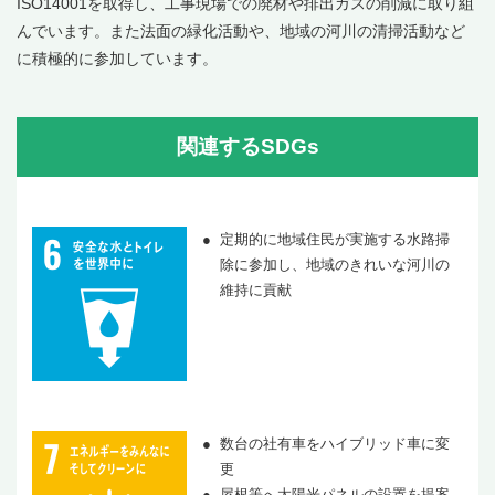
ISO14001を取得し、工事現場での廃材や排出ガスの削減に取り組
んでいます。また法面の緑化活動や、地域の河川の清掃活動など
に積極的に参加しています。
関連するSDGs
定期的に地域住民が実施する水路掃
除に参加し、地域のきれいな河川の
維持に貢献
数台の社有車をハイブリッド車に変
更
屋根等へ太陽光パネルの設置を提案