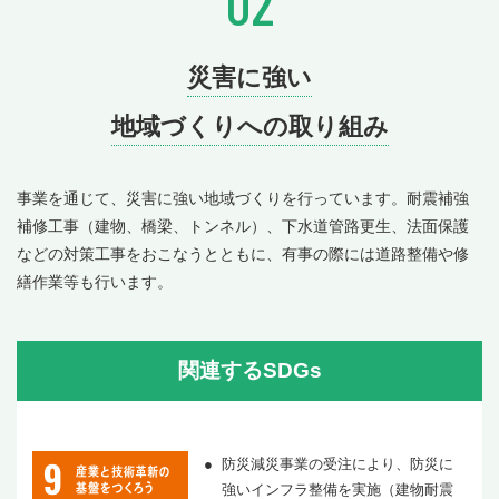
02
災害に強い
地域づくりへの取り組み
事業を通じて、災害に強い地域づくりを行っています。耐震補強
補修工事（建物、橋梁、トンネル）、下水道管路更生、法面保護
などの対策工事をおこなうとともに、有事の際には道路整備や修
繕作業等も行います。
関連するSDGs
防災減災事業の受注により、防災に
強いインフラ整備を実施（建物耐震