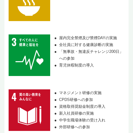
屋内完全禁煙及び禁煙DAYの実施
全社員に対する健康診断の実施
「無事故・無違反チャレンジ200日」
への参加
育児休暇制度の導入
マネジメント研修の実施
CPDS研修への参加
資格取得奨励金制度の導入
新入社員研修の実施
中学生職場体験の受け入れ
外部研修への参加