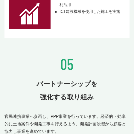
利活用
ICT建設機械を使用した施工を実施
05
パートナーシップを
強化する取り組み
官民連携事業へ参画し、PPP事業を行っています。経済的・効率
的に土地案件や開発工事を行えるよう、開発計画段階から顧客と
協力し事業を進めています。