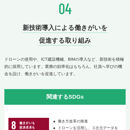
04
新技術導入による働きがいを
促進する取り組み
ドローンの使用や、ICT建設機械、BIMの導入など、新技術を積極
的に採用しています。業務の効率化はもちろん、社員へ学びの機
会を設け、働きがいを促進しています。
関連するSDGs
働き方改革の推進
ドローンを活用し、３次元データを