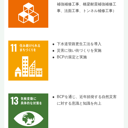
補強補修工事、橋梁耐震補強補修工
事、法面工事、トンネル補修工事）
下水道管路更生工法を導入
災害に強い街づくりを実施
BCPの策定と実施
BCPを通じ、近年頻発する自然災害
に対する意識と知識を向上