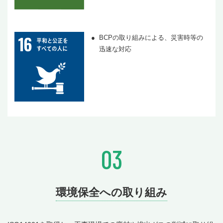
BCPの取り組みによる、災害時等の
迅速な対応
03
環境保全への取り組み