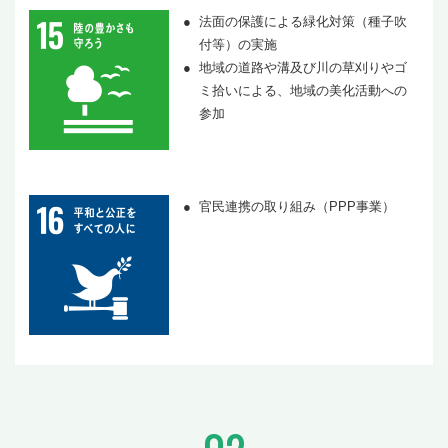
法面の保護による緑化対策（種子吹
付等）の実施
地域の道路や溝及び川の草刈りやゴ
ミ拾いによる、地域の美化活動への
参加
官民連携の取り組み（PPP事業）