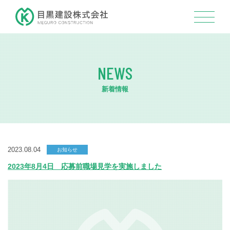
NEWS
新着情報
2023.08.04
お知らせ
2023年8月4日 応募前職場見学を実施しました