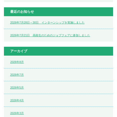
最近のお知らせ
2026年7月28日～30日 インターンシップを実施しました
2026年7月21日 高校生のためのジョブフェアに参加しました
アーカイブ
2026年8月
2026年7月
2026年5月
2026年4月
2026年3月