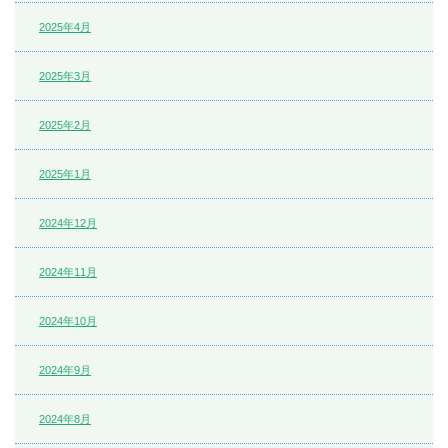
2025年4月
2025年3月
2025年2月
2025年1月
2024年12月
2024年11月
2024年10月
2024年9月
2024年8月