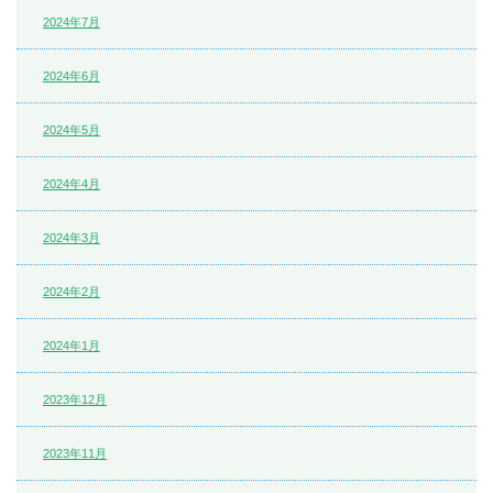
2024年7月
2024年6月
2024年5月
2024年4月
2024年3月
2024年2月
2024年1月
2023年12月
2023年11月