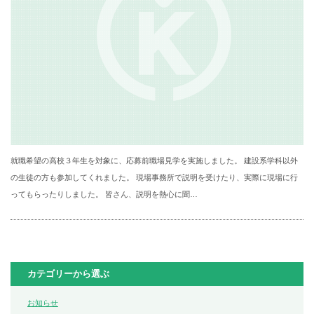
就職希望の高校３年生を対象に、応募前職場見学を実施しました。 建設系学科以外
の生徒の方も参加してくれました。 現場事務所で説明を受けたり、実際に現場に行
ってもらったりしました。 皆さん、説明を熱心に聞…
カテゴリーから選ぶ
お知らせ