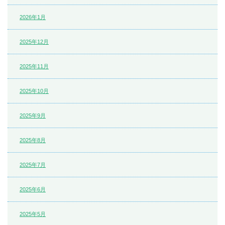
2026年1月
2025年12月
2025年11月
2025年10月
2025年9月
2025年8月
2025年7月
2025年6月
2025年5月