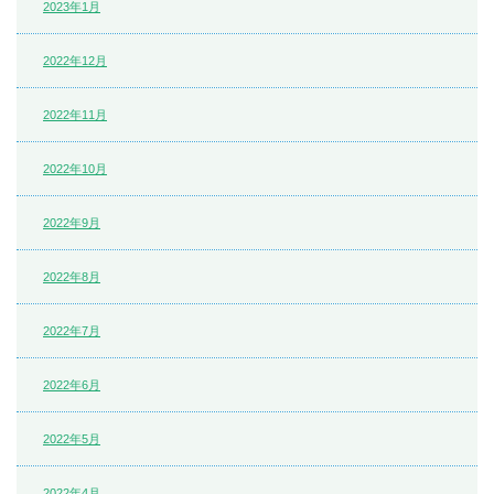
2023年1月
2022年12月
2022年11月
2022年10月
2022年9月
2022年8月
2022年7月
2022年6月
2022年5月
2022年4月