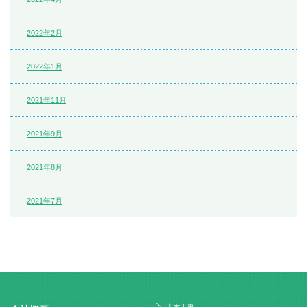
2022年2月
2022年1月
2021年11月
2021年9月
2021年8月
2021年7月
土木工事