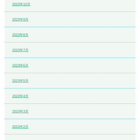
2023年10月
2023年9月
2023年8月
2023年7月
2023年6月
2023年5月
2023年4月
2023年3月
2023年2月