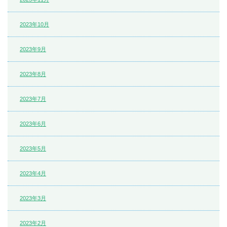
2023年10月
2023年9月
2023年8月
2023年7月
2023年6月
2023年5月
2023年4月
2023年3月
2023年2月