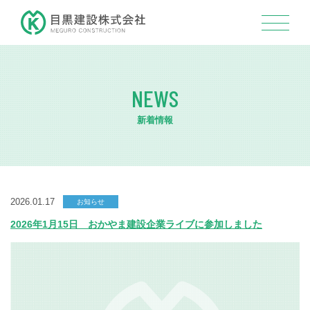
NEWS
新着情報
2026.01.17
お知らせ
2026年1月15日 おかやま建設企業ライブに参加しました