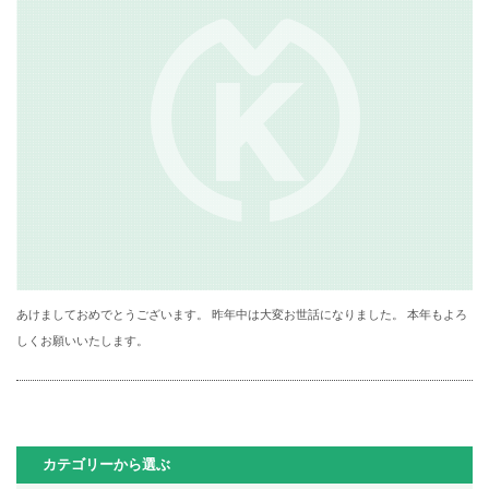
あけましておめでとうございます。 昨年中は大変お世話になりました。 本年もよろ
しくお願いいたします。
カテゴリーから選ぶ