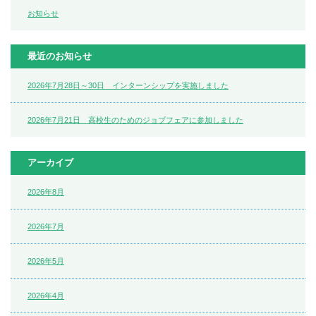
お知らせ
最近のお知らせ
2026年7月28日～30日 インターンシップを実施しました
2026年7月21日 高校生のためのジョブフェアに参加しました
アーカイブ
2026年8月
2026年7月
2026年5月
2026年4月