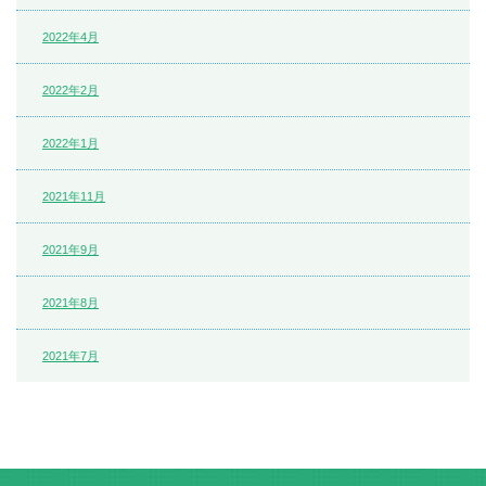
2022年4月
2022年2月
2022年1月
2021年11月
2021年9月
2021年8月
2021年7月