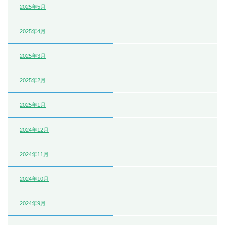
2025年5月
2025年4月
2025年3月
2025年2月
2025年1月
2024年12月
2024年11月
2024年10月
2024年9月