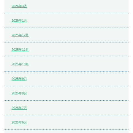
2026年3月
2026年1月
2025年12月
2025年11月
2025年10月
2025年9月
2025年8月
2025年7月
2025年6月