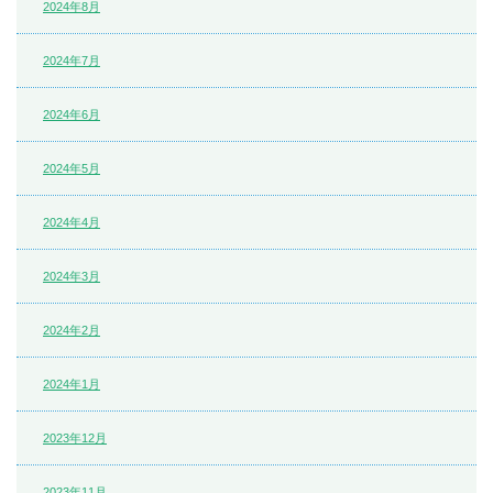
2024年8月
2024年7月
2024年6月
2024年5月
2024年4月
2024年3月
2024年2月
2024年1月
2023年12月
2023年11月