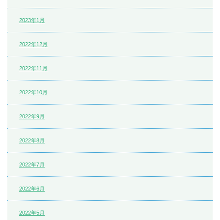
2023年1月
2022年12月
2022年11月
2022年10月
2022年9月
2022年8月
2022年7月
2022年6月
2022年5月