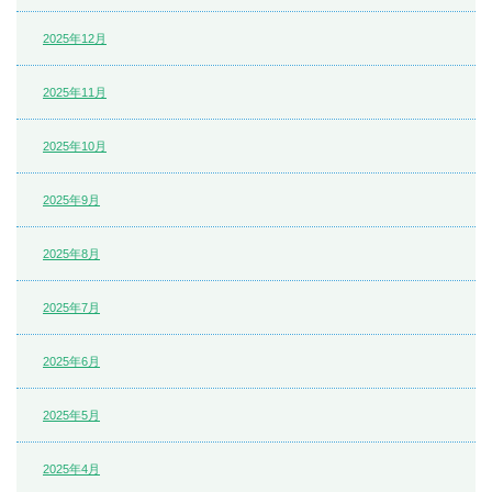
2025年12月
2025年11月
2025年10月
2025年9月
2025年8月
2025年7月
2025年6月
2025年5月
2025年4月