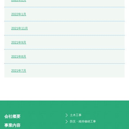
2022年2月
2022年1月
2021年11月
2021年9月
2021年8月
2021年7月
土木工事
会社概要
防災・維持修繕工事
事業内容