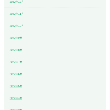
2022年12月
2022年11月
2022年10月
2022年9月
2022年8月
2022年7月
2022年6月
2022年5月
2022年4月