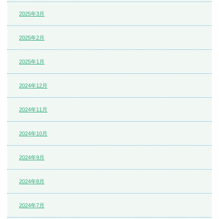
2025年3月
2025年2月
2025年1月
2024年12月
2024年11月
2024年10月
2024年9月
2024年8月
2024年7月