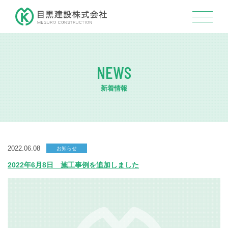
NEWS
新着情報
2022.06.08
お知らせ
2022年6月8日 施工事例を追加しました