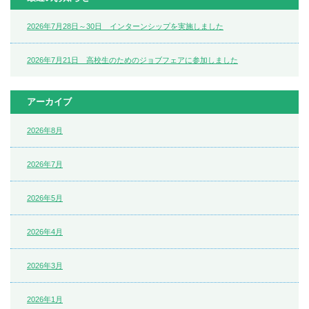
2026年7月28日～30日 インターンシップを実施しました
2026年7月21日 高校生のためのジョブフェアに参加しました
アーカイブ
2026年8月
2026年7月
2026年5月
2026年4月
2026年3月
2026年1月