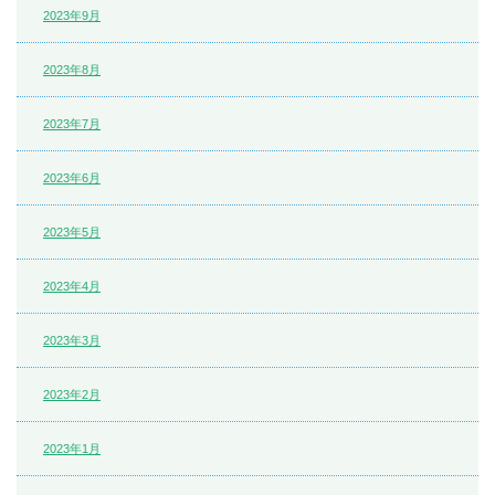
2023年9月
2023年8月
2023年7月
2023年6月
2023年5月
2023年4月
2023年3月
2023年2月
2023年1月