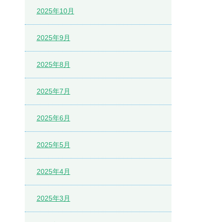
2025年10月
2025年9月
2025年8月
2025年7月
2025年6月
2025年5月
2025年4月
2025年3月