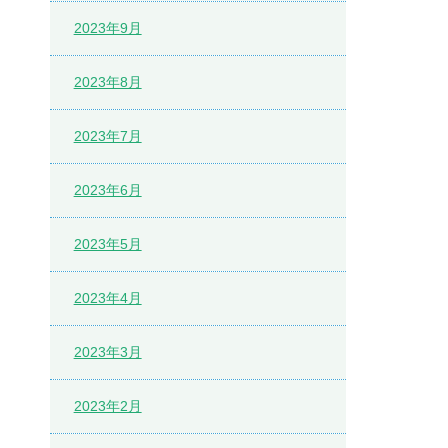
2023年9月
2023年8月
2023年7月
2023年6月
2023年5月
2023年4月
2023年3月
2023年2月