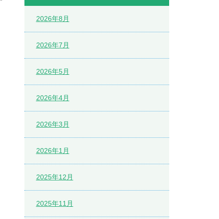
2026年8月
2026年7月
2026年5月
2026年4月
2026年3月
2026年1月
2025年12月
2025年11月