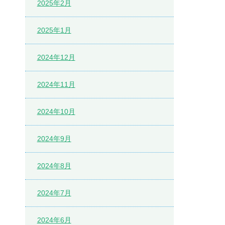
2025年2月
2025年1月
2024年12月
2024年11月
2024年10月
2024年9月
2024年8月
2024年7月
2024年6月