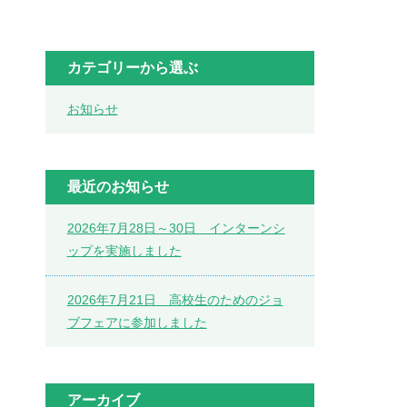
カテゴリーから選ぶ
お知らせ
最近のお知らせ
2026年7月28日～30日 インターンシ
ップを実施しました
2026年7月21日 高校生のためのジョ
ブフェアに参加しました
アーカイブ