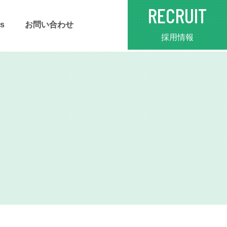
RECRUIT
s
お問い合わせ
採用情報