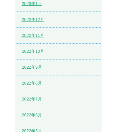
2023年1月
2022年12月
2022年11月
2022年10月
2022年9月
2022年8月
2022年7月
2022年6月
2022年5月