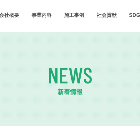
会社概要
事業内容
施⼯事例
社会貢献
SDG
NEWS
新着情報