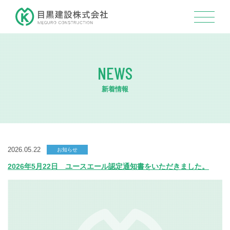
NEWS
新着情報
2026.05.22
お知らせ
2026年5月22日 ユースエール認定通知書をいただきました。