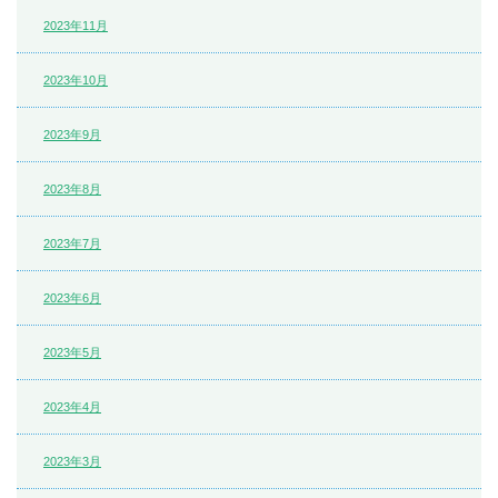
2023年11月
2023年10月
2023年9月
2023年8月
2023年7月
2023年6月
2023年5月
2023年4月
2023年3月