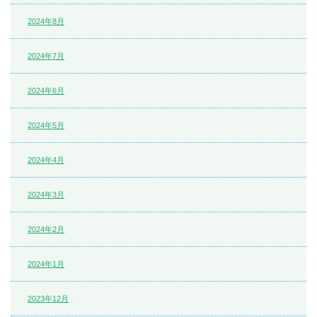
2024年8月
2024年7月
2024年6月
2024年5月
2024年4月
2024年3月
2024年2月
2024年1月
2023年12月