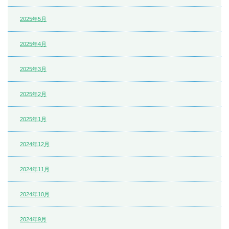
2025年5月
2025年4月
2025年3月
2025年2月
2025年1月
2024年12月
2024年11月
2024年10月
2024年9月