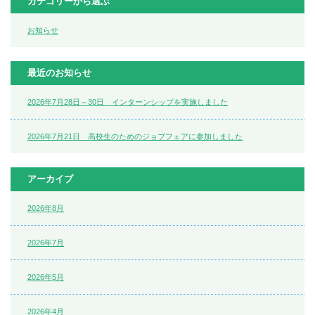
カテゴリーから選ぶ
お知らせ
最近のお知らせ
2026年7月28日～30日 インターンシップを実施しました
2026年7月21日 高校生のためのジョブフェアに参加しました
アーカイブ
2026年8月
2026年7月
2026年5月
2026年4月