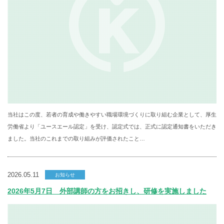
当社はこの度、若者の育成や働きやすい職場環境づくりに取り組む企業として、厚生
労働省より「ユースエール認定」を受け、認定式では、正式に認定通知書をいただき
ました。当社のこれまでの取り組みが評価されたこと…
2026.05.11
お知らせ
2026年5月7日 外部講師の方をお招きし、研修を実施しました