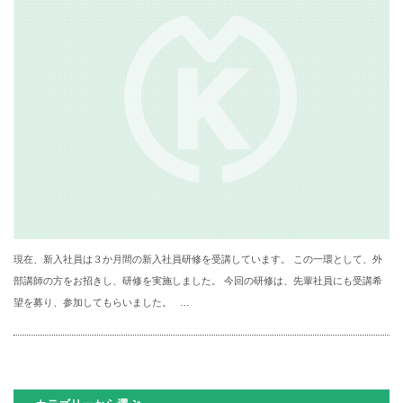
現在、新入社員は３か月間の新入社員研修を受講しています。 この一環として、外
部講師の方をお招きし、研修を実施しました。 今回の研修は、先輩社員にも受講希
望を募り、参加してもらいました。 …