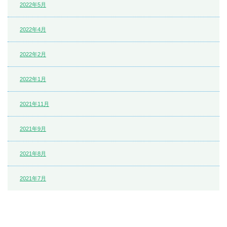
2022年5月
2022年4月
2022年2月
2022年1月
2021年11月
2021年9月
2021年8月
2021年7月