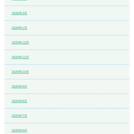
2026年3月
2026年1月
2025年12月
2025年11月
2025年10月
2025年9月
2025年8月
2025年7月
2025年6月