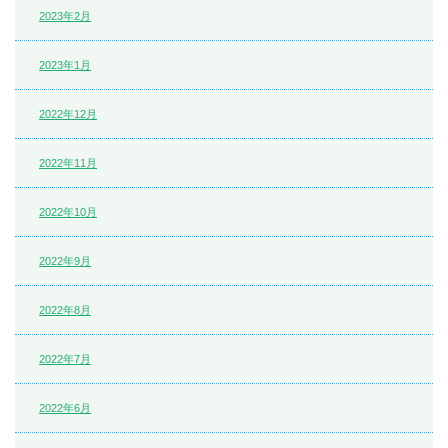
2023年2月
2023年1月
2022年12月
2022年11月
2022年10月
2022年9月
2022年8月
2022年7月
2022年6月