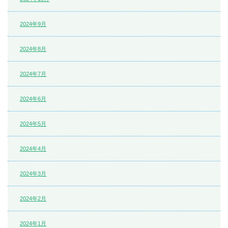
2024年9月
2024年8月
2024年7月
2024年6月
2024年5月
2024年4月
2024年3月
2024年2月
2024年1月