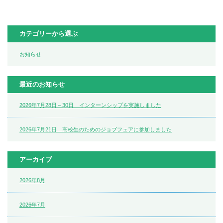
カテゴリーから選ぶ
お知らせ
最近のお知らせ
2026年7月28日～30日 インターンシップを実施しました
2026年7月21日 高校生のためのジョブフェアに参加しました
アーカイブ
2026年8月
2026年7月