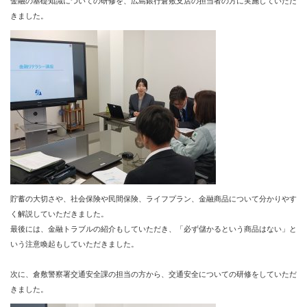
金融の基礎知識についての研修を、広島銀行倉敷支店の担当者の方に実施していただ
きました。
貯蓄の大切さや、社会保険や民間保険、ライフプラン、金融商品について分かりやす
く解説していただきました。
最後には、金融トラブルの紹介もしていただき、「必ず儲かるという商品はない」と
いう注意喚起もしていただきました。
次に、倉敷警察署交通安全課の担当の方から、交通安全についての研修をしていただ
きました。