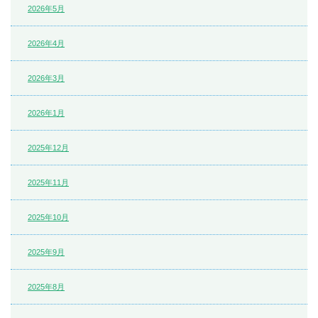
2026年5月
2026年4月
2026年3月
2026年1月
2025年12月
2025年11月
2025年10月
2025年9月
2025年8月