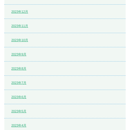
2023年12月
2023年11月
2023年10月
2023年9月
2023年8月
2023年7月
2023年6月
2023年5月
2023年4月