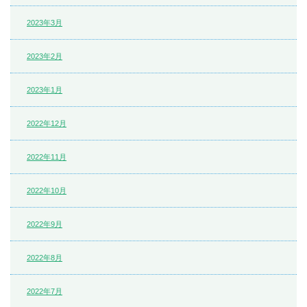
2023年3月
2023年2月
2023年1月
2022年12月
2022年11月
2022年10月
2022年9月
2022年8月
2022年7月