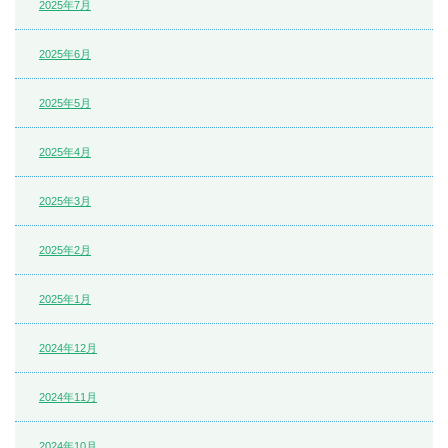
2025年7月
2025年6月
2025年5月
2025年4月
2025年3月
2025年2月
2025年1月
2024年12月
2024年11月
2024年10月