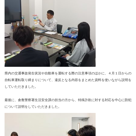
県内の交通事故発生状況や自動車を運転する際の注意事項のほかに、４月１日からの
自転車運転取り締まりについて、違反となる内容をまとめた資料を使いながら説明を
していただきました。
最後に、倉敷警察署生活安全課の担当の方から、特殊詐欺に対する対応を中心に防犯
について説明をしていただきました。