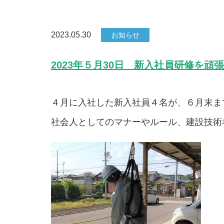
2023.05.30
お知らせ
2023年５月30日 新入社員研修を頑
４月に入社した新入社員４名が、６月末ま
社会人としてのマナーやルール、建設技術