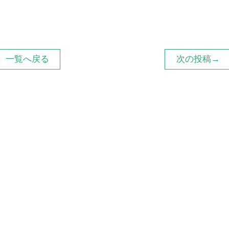
一覧へ戻る
次の投稿→