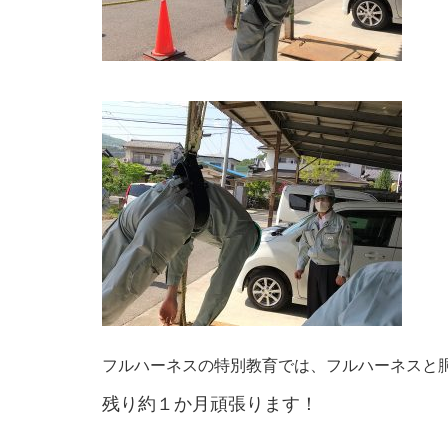
フルハーネスの特別教育では、フルハーネスと
残り約１か月頑張ります！