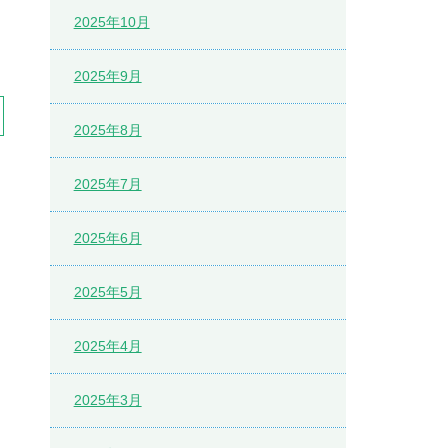
2025年10月
2025年9月
2025年8月
2025年7月
2025年6月
2025年5月
2025年4月
2025年3月