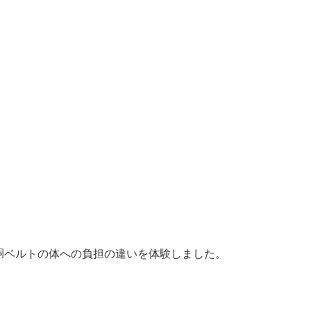
胴ベルトの体への負担の違いを体験しました。