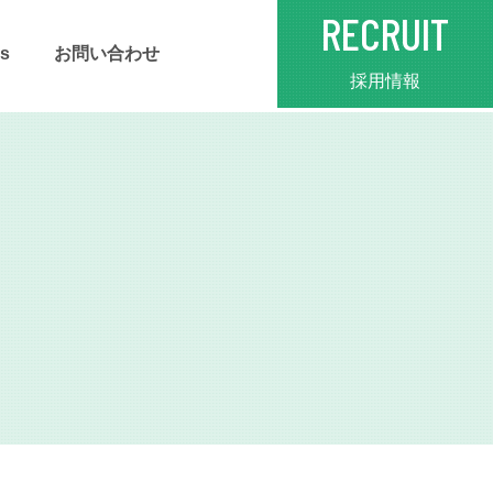
RECRUIT
s
お問い合わせ
採用情報