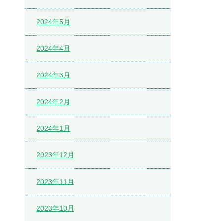
2024年5月
2024年4月
2024年3月
2024年2月
2024年1月
2023年12月
2023年11月
2023年10月