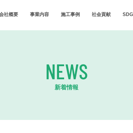
会社概要
事業内容
施⼯事例
社会貢献
SDG
NEWS
新着情報