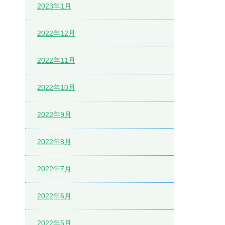
2023年1月
2022年12月
2022年11月
2022年10月
2022年9月
2022年8月
2022年7月
2022年6月
2022年5月