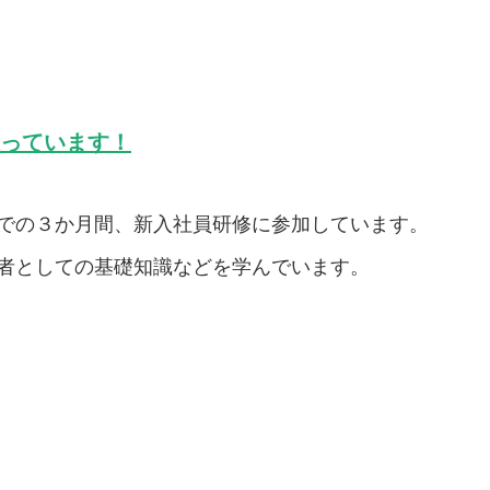
張っています！
での３か月間、新入社員研修に参加しています。
者としての基礎知識などを学んでいます。