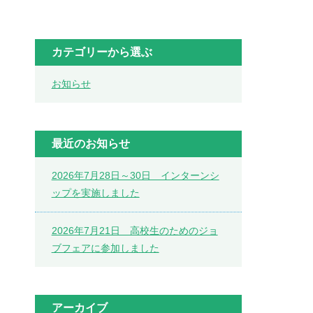
カテゴリーから選ぶ
お知らせ
最近のお知らせ
2026年7月28日～30日 インターンシ
ップを実施しました
2026年7月21日 高校生のためのジョ
ブフェアに参加しました
アーカイブ