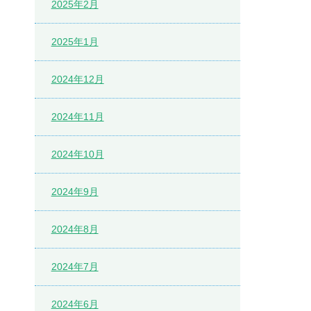
2025年2月
2025年1月
2024年12月
2024年11月
2024年10月
2024年9月
2024年8月
2024年7月
2024年6月