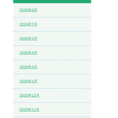
2026年8月
2026年7月
2026年5月
2026年4月
2026年3月
2026年1月
2025年12月
2025年11月