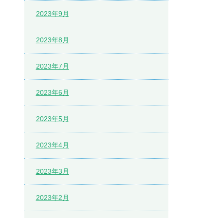
2023年9月
2023年8月
2023年7月
2023年6月
2023年5月
2023年4月
2023年3月
2023年2月