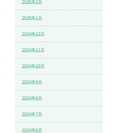
2025年2月
2025年1月
2024年12月
2024年11月
2024年10月
2024年9月
2024年8月
2024年7月
2024年6月