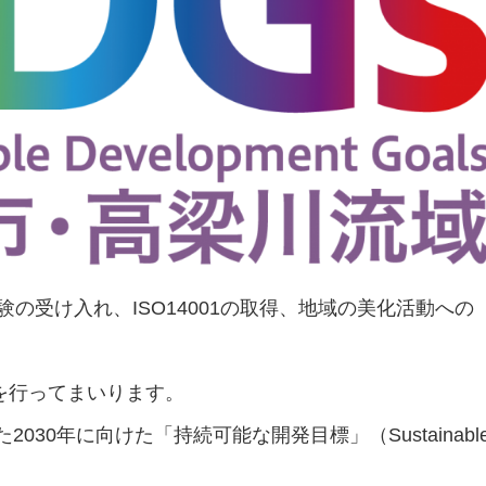
の受け入れ、ISO14001の取得、地域の美化活動への
を行ってまいります。
2030年に向けた「持続可能な開発目標」（Sustainabl