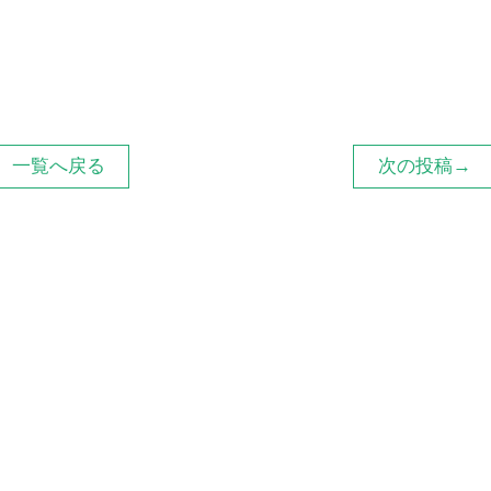
一覧へ戻る
次の投稿→