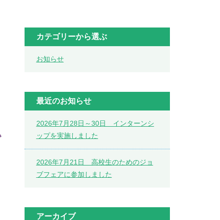
カテゴリーから選ぶ
お知らせ
最近のお知らせ
2026年7月28日～30日 インターンシ
ップを実施しました
2026年7月21日 高校生のためのジョ
ブフェアに参加しました
アーカイブ