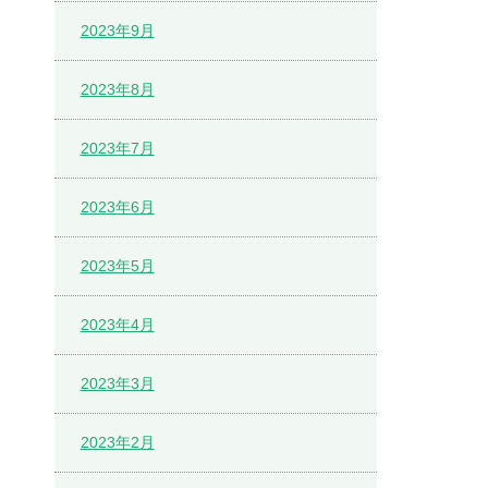
2023年9月
2023年8月
2023年7月
2023年6月
2023年5月
2023年4月
2023年3月
2023年2月