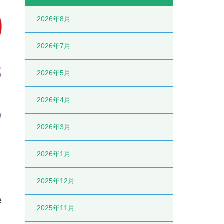
2026年8月
2026年7月
2026年5月
2026年4月
2026年3月
2026年1月
2025年12月
e
2025年11月