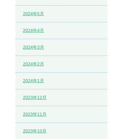
2024年5月
2024年4月
2024年3月
2024年2月
2024年1月
2023年12月
2023年11月
2023年10月