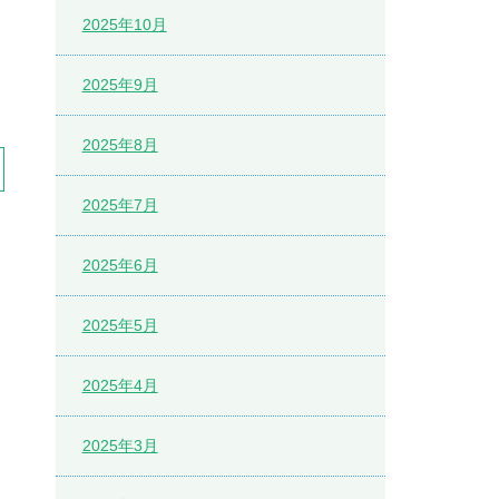
2025年10月
2025年9月
2025年8月
2025年7月
2025年6月
2025年5月
2025年4月
2025年3月