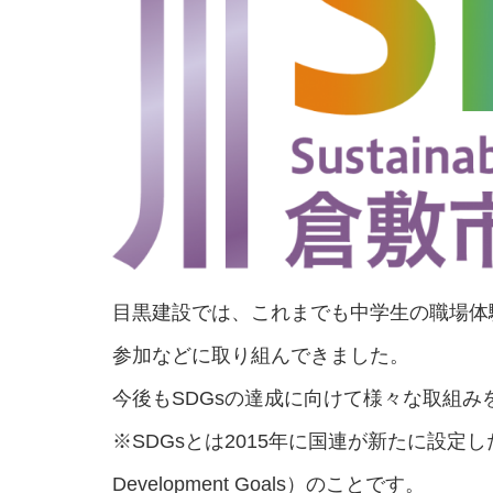
目黒建設では、これまでも中学生の職場体験
参加などに取り組んできました。
今後もSDGsの達成に向けて様々な取組み
※SDGsとは2015年に国連が新たに設定した
Development Goals）のことです。