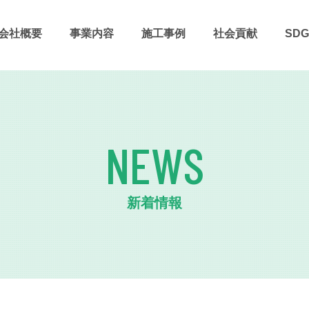
会社概要
事業内容
施⼯事例
社会貢献
SDG
NEWS
新着情報