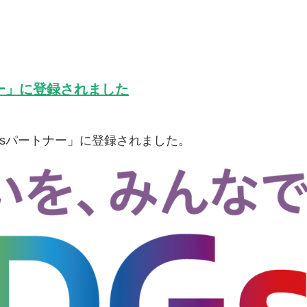
ー」に登録されました
Gsパートナー」に登録されました。