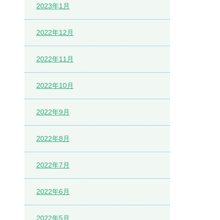
2023年1月
2022年12月
2022年11月
2022年10月
2022年9月
2022年8月
2022年7月
2022年6月
2022年5月