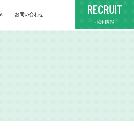
RECRUIT
s
お問い合わせ
採用情報