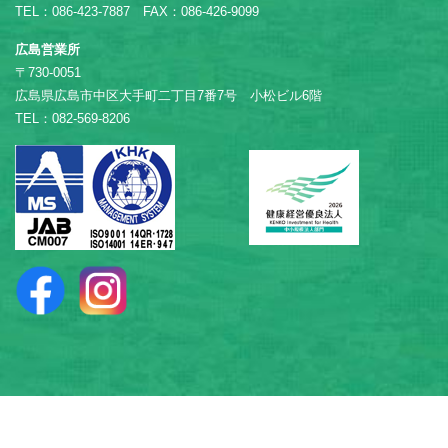
TEL：086-423-7887 FAX：086-426-9099
広島営業所
〒730-0051
広島県広島市中区大手町二丁目7番7号 小松ビル6階
TEL：082-569-8206