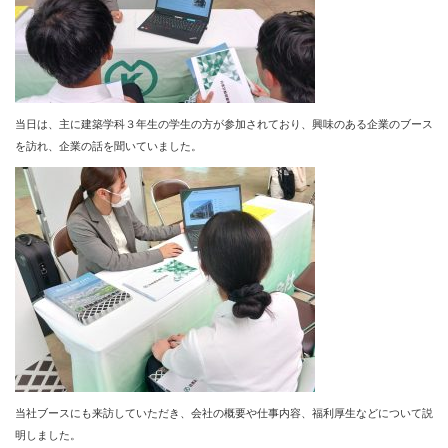
当日は、主に建築学科３年生の学生の方が参加されており、興味のある企業のブース
を訪れ、企業の話を聞いていました。
当社ブースにも来訪していただき、会社の概要や仕事内容、福利厚生などについて説
明しました。