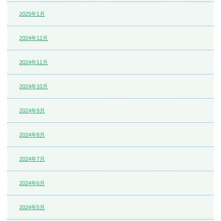
2025年1月
2024年12月
2024年11月
2024年10月
2024年9月
2024年8月
2024年7月
2024年6月
2024年5月