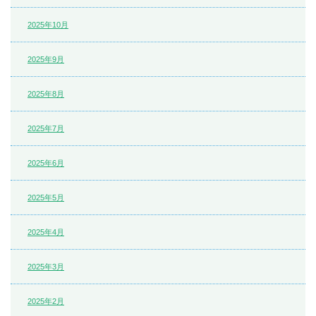
2025年10月
2025年9月
2025年8月
2025年7月
2025年6月
2025年5月
2025年4月
2025年3月
2025年2月