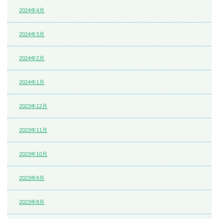
2024年4月
2024年3月
2024年2月
2024年1月
2023年12月
2023年11月
2023年10月
2023年9月
2023年8月