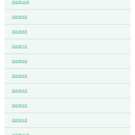
2022年10月
2022年9月
2022年8月
2022年7月
2022年6月
2022年5月
2022年4月
2022年2月
2022年1月