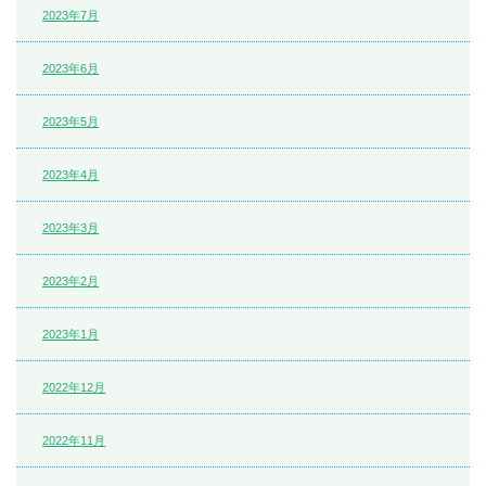
2023年7月
2023年6月
2023年5月
2023年4月
2023年3月
2023年2月
2023年1月
2022年12月
2022年11月