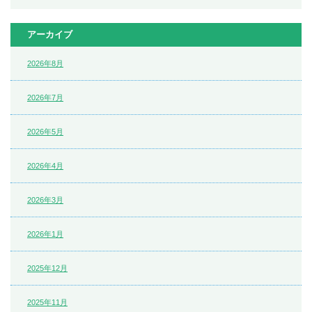
アーカイブ
2026年8月
2026年7月
2026年5月
2026年4月
2026年3月
2026年1月
2025年12月
2025年11月