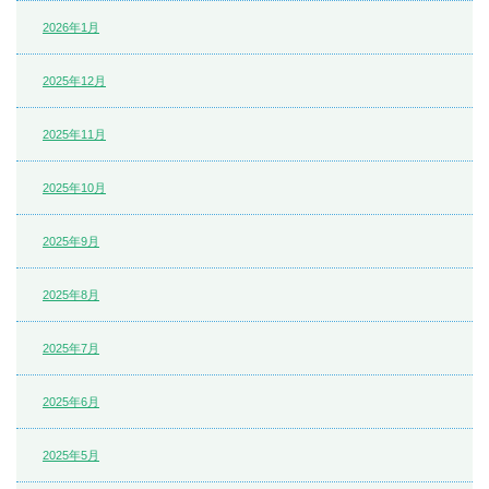
2026年1月
2025年12月
2025年11月
2025年10月
2025年9月
2025年8月
2025年7月
2025年6月
2025年5月