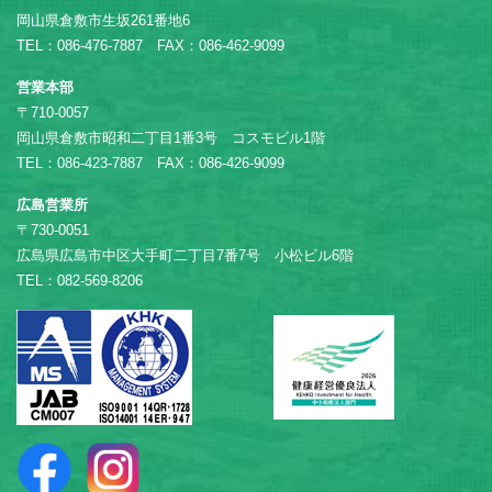
岡山県倉敷市生坂261番地6
TEL：086-476-7887 FAX：086-462-9099
営業本部
〒710-0057
岡山県倉敷市昭和二丁目1番3号 コスモビル1階
TEL：086-423-7887 FAX：086-426-9099
広島営業所
〒730-0051
広島県広島市中区大手町二丁目7番7号 小松ビル6階
TEL：082-569-8206