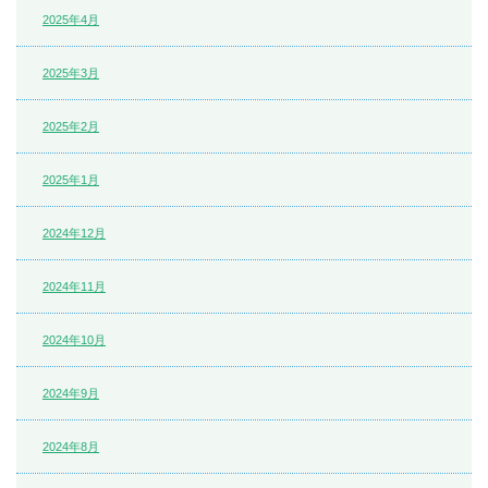
2025年4月
2025年3月
2025年2月
2025年1月
2024年12月
2024年11月
2024年10月
2024年9月
2024年8月