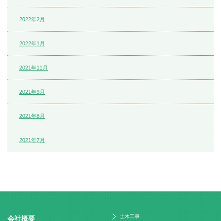
2022年2月
2022年1月
2021年11月
2021年9月
2021年8月
2021年7月
土木工事
会社概要