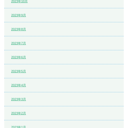
2023年10月
2023年9月
2023年8月
2023年7月
2023年6月
2023年5月
2023年4月
2023年3月
2023年2月
2023年1月