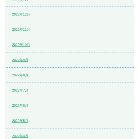
2022年12月
2022年11月
2022年10月
2022年9月
2022年8月
2022年7月
2022年6月
2022年5月
2022年4月