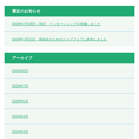
最近のお知らせ
2026年7月28日～30日 インターンシップを実施しました
2026年7月21日 高校生のためのジョブフェアに参加しました
アーカイブ
2026年8月
2026年7月
2026年5月
2026年4月
2026年3月