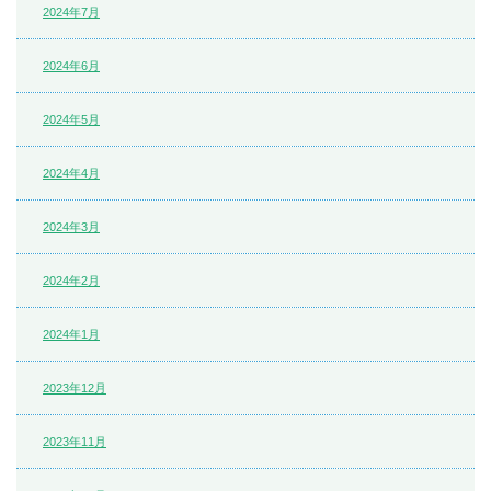
2024年7月
2024年6月
2024年5月
2024年4月
2024年3月
2024年2月
2024年1月
2023年12月
2023年11月