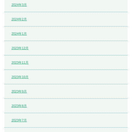
2024年3月
2024年2月
2024年1月
2023年12月
2023年11月
2023年10月
2023年9月
2023年8月
2023年7月