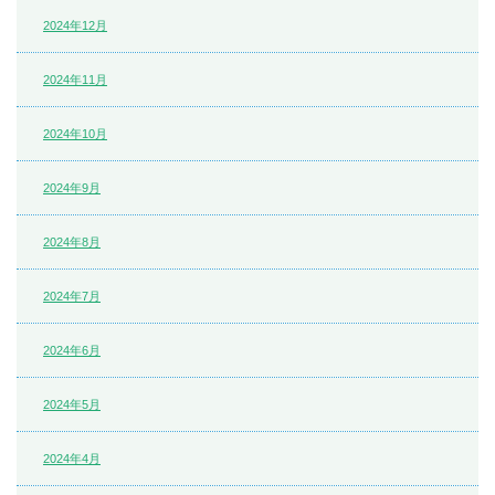
2024年12月
2024年11月
2024年10月
2024年9月
2024年8月
2024年7月
2024年6月
2024年5月
2024年4月