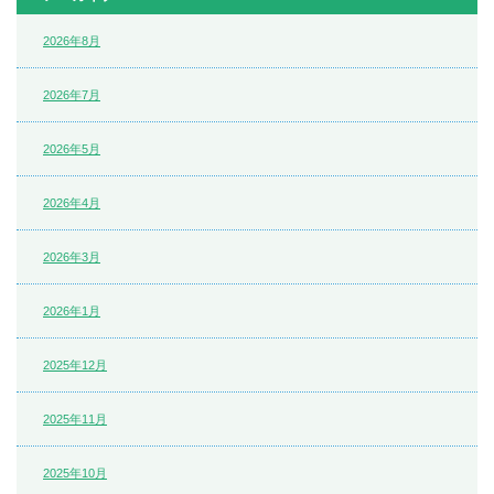
2026年8月
2026年7月
2026年5月
2026年4月
2026年3月
2026年1月
2025年12月
2025年11月
2025年10月