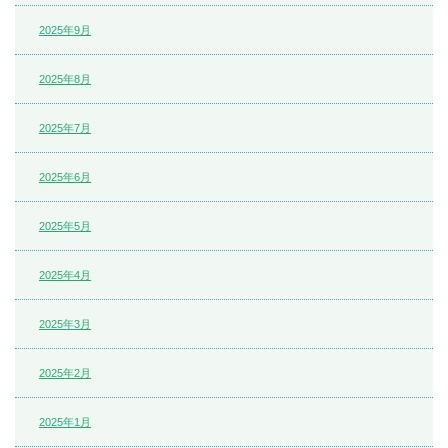
2025年9月
2025年8月
2025年7月
2025年6月
2025年5月
2025年4月
2025年3月
2025年2月
2025年1月