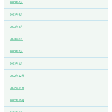
2023年6月
2023年5月
2023年4月
2023年3月
2023年2月
2023年1月
2022年12月
2022年11月
2022年10月