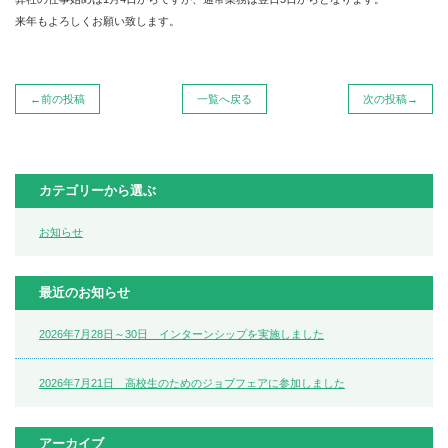
来年もよろしくお願い致します。
←前の投稿
一覧へ戻る
次の投稿→
カテゴリーから選ぶ
お知らせ
最近のお知らせ
2026年7月28日～30日 インターンシップを実施しました
2026年7月21日 高校生のためのジョブフェアに参加しました
アーカイブ