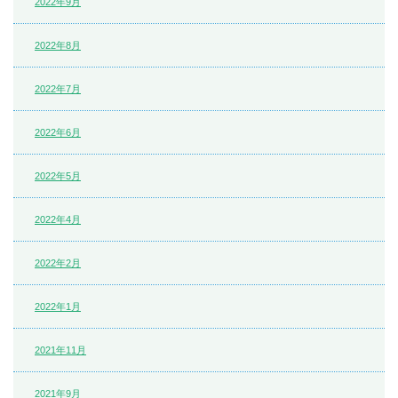
2022年9月
2022年8月
2022年7月
2022年6月
2022年5月
2022年4月
2022年2月
2022年1月
2021年11月
2021年9月