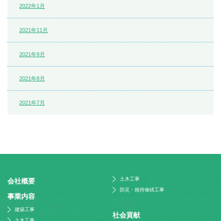
2022年1月
2021年11月
2021年9月
2021年8月
2021年7月
土木工事
会社概要
防災・維持修繕工事
事業内容
建築工事
社会貢献
土木工事