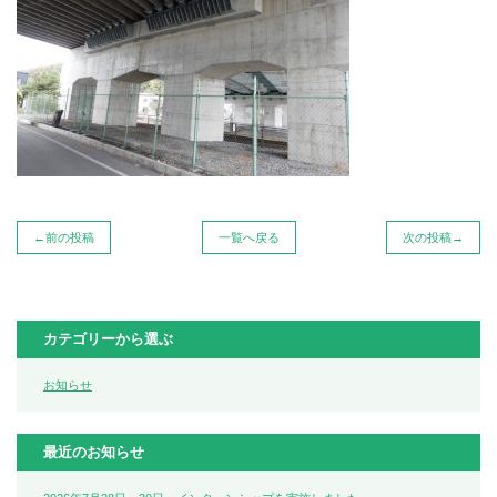
←前の投稿
一覧へ戻る
次の投稿→
カテゴリーから選ぶ
お知らせ
最近のお知らせ