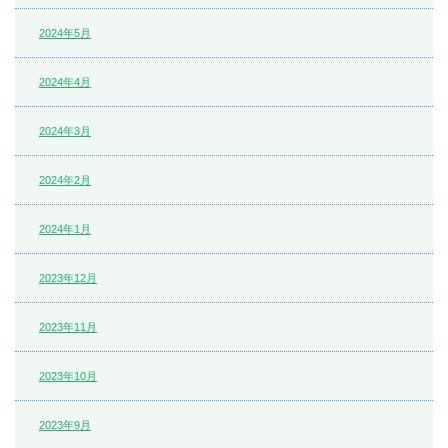
2024年5月
2024年4月
2024年3月
2024年2月
2024年1月
2023年12月
2023年11月
2023年10月
2023年9月