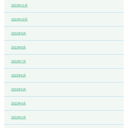
2022年11月
2022年10月
2022年9月
2022年8月
2022年7月
2022年6月
2022年5月
2022年4月
2022年2月