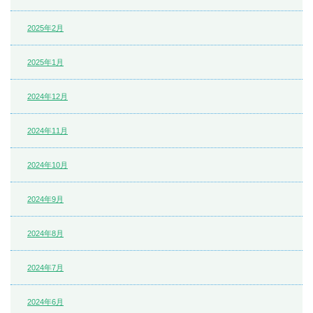
2025年2月
2025年1月
2024年12月
2024年11月
2024年10月
2024年9月
2024年8月
2024年7月
2024年6月