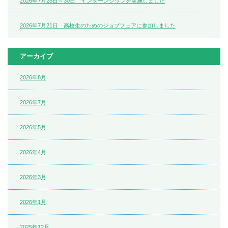
2026年7月28日～30日 インターンシップを実施しました
2026年7月21日 高校生のためのジョブフェアに参加しました
アーカイブ
2026年8月
2026年7月
2026年5月
2026年4月
2026年3月
2026年1月
2025年12月