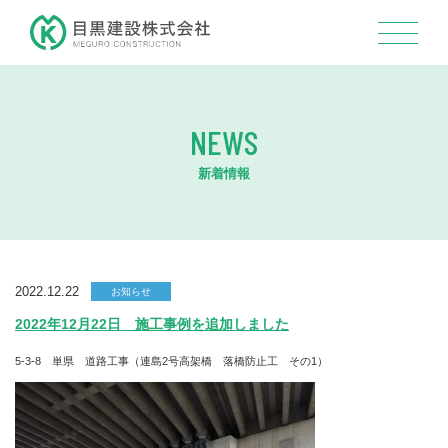
NEWS
新着情報
2022.12.22
お知らせ
2022年12月22日 施工事例を追加しました
5-3-8 単県 道路工事（連島2号高架橋 落橋防止工 その1）