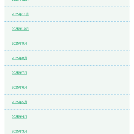
2025年11月
2025年10月
2025年9月
2025年8月
2025年7月
2025年6月
2025年5月
2025年4月
2025年3月