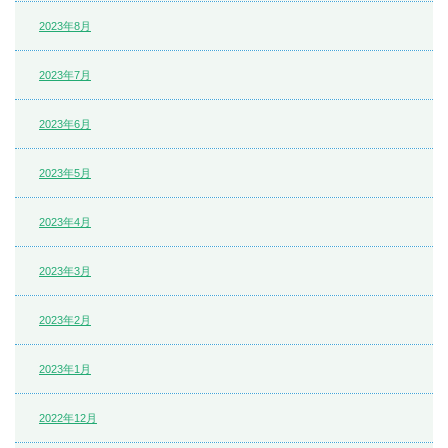
2023年8月
2023年7月
2023年6月
2023年5月
2023年4月
2023年3月
2023年2月
2023年1月
2022年12月