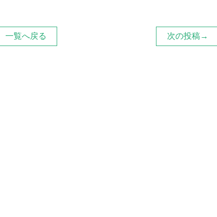
一覧へ戻る
次の投稿→