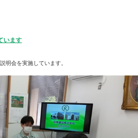
しています
社説明会を実施しています。