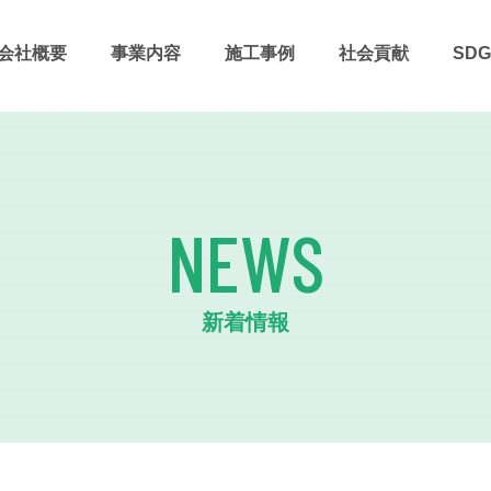
会社概要
事業内容
施⼯事例
社会貢献
SDG
NEWS
新着情報