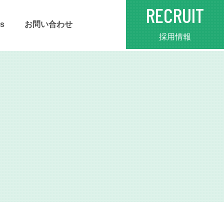
RECRUIT
s
お問い合わせ
採用情報