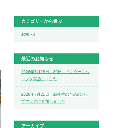
カテゴリーから選ぶ
お知らせ
最近のお知らせ
2026年7月28日～30日 インターンシ
ップを実施しました
2026年7月21日 高校生のためのジョ
ブフェアに参加しました
アーカイブ