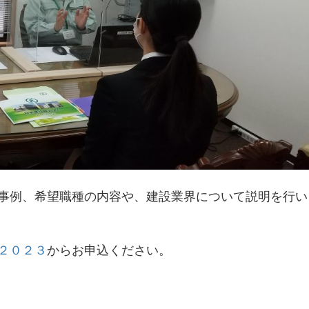
事例、希望職種の内容や、建設業界について説明を行い
２０２３
からお申込ください。