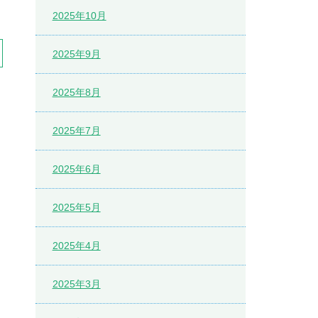
2025年10月
2025年9月
2025年8月
2025年7月
2025年6月
2025年5月
2025年4月
2025年3月