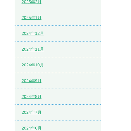
2025年2月
2025年1月
2024年12月
2024年11月
2024年10月
2024年9月
2024年8月
2024年7月
2024年6月