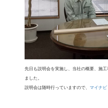
先日も説明会を実施し、当社の概要、施工
ました。
説明会は随時行っていますので、
マイナビ