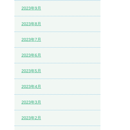
2023年9月
2023年8月
2023年7月
2023年6月
2023年5月
2023年4月
2023年3月
2023年2月