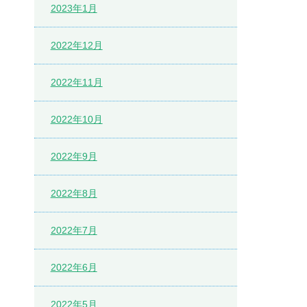
2023年1月
2022年12月
2022年11月
2022年10月
2022年9月
2022年8月
2022年7月
2022年6月
2022年5月