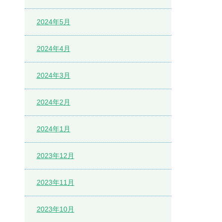
2024年5月
2024年4月
2024年3月
2024年2月
2024年1月
2023年12月
2023年11月
2023年10月