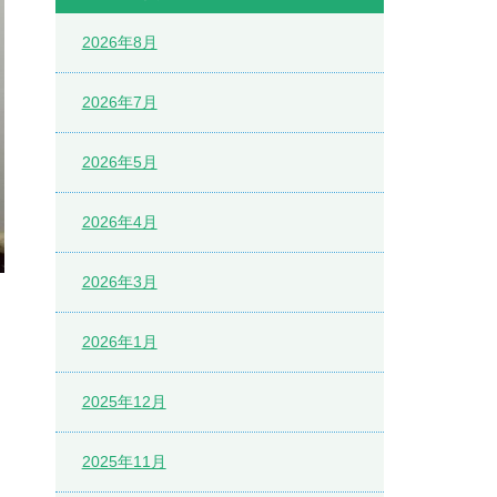
2026年8月
2026年7月
2026年5月
2026年4月
2026年3月
2026年1月
2025年12月
2025年11月