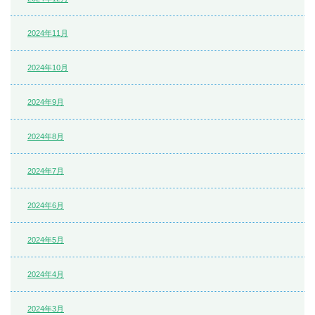
2024年11月
2024年10月
2024年9月
2024年8月
2024年7月
2024年6月
2024年5月
2024年4月
2024年3月