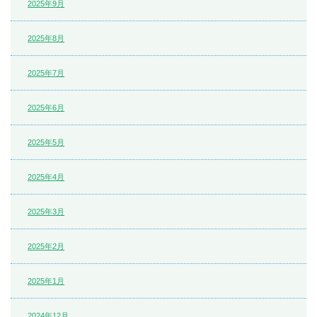
2025年9月
2025年8月
2025年7月
2025年6月
2025年5月
2025年4月
2025年3月
2025年2月
2025年1月
2024年12月