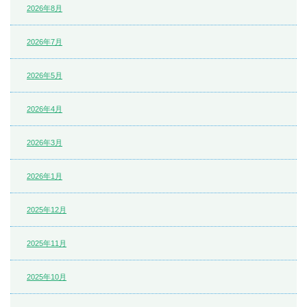
2026年8月
2026年7月
2026年5月
2026年4月
2026年3月
2026年1月
2025年12月
2025年11月
2025年10月