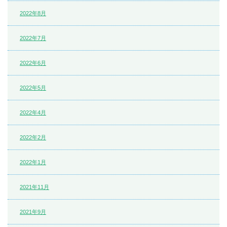
2022年8月
2022年7月
2022年6月
2022年5月
2022年4月
2022年2月
2022年1月
2021年11月
2021年9月