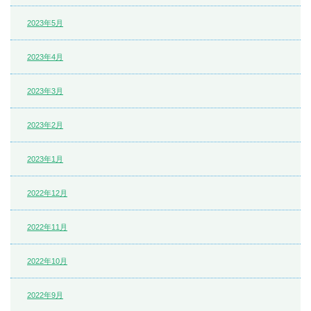
2023年5月
2023年4月
2023年3月
2023年2月
2023年1月
2022年12月
2022年11月
2022年10月
2022年9月