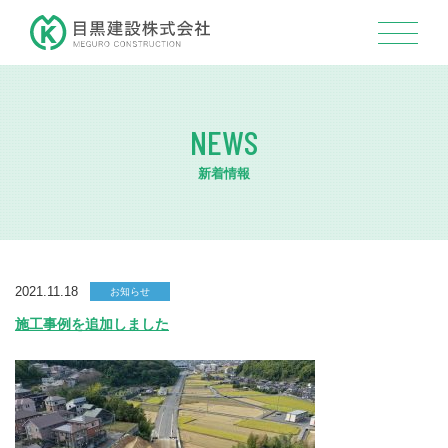
NEWS
新着情報
2021.11.18
お知らせ
施工事例を追加しました