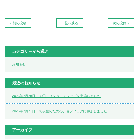
←前の投稿
一覧へ戻る
次の投稿→
カテゴリーから選ぶ
お知らせ
最近のお知らせ
2026年7月28日～30日 インターンシップを実施しました
2026年7月21日 高校生のためのジョブフェアに参加しました
アーカイブ