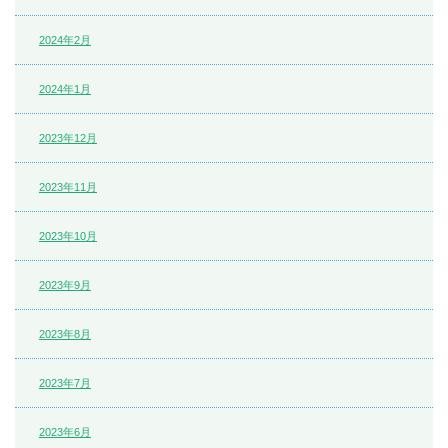
2024年2月
2024年1月
2023年12月
2023年11月
2023年10月
2023年9月
2023年8月
2023年7月
2023年6月