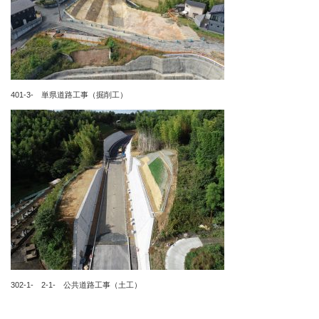
401-3- 単県道路工事（掘削工）
302-1- 2-1- 公共道路工事（土工）