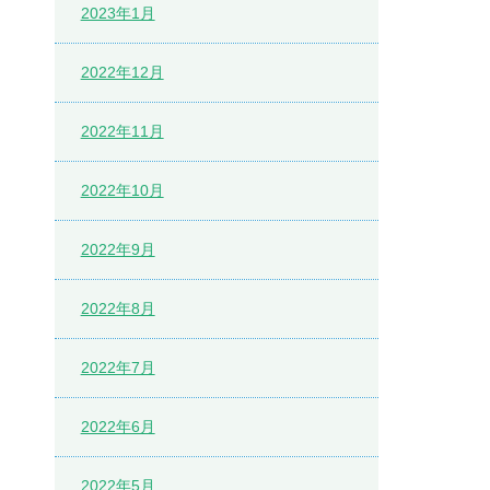
2023年1月
2022年12月
2022年11月
2022年10月
2022年9月
2022年8月
2022年7月
2022年6月
2022年5月