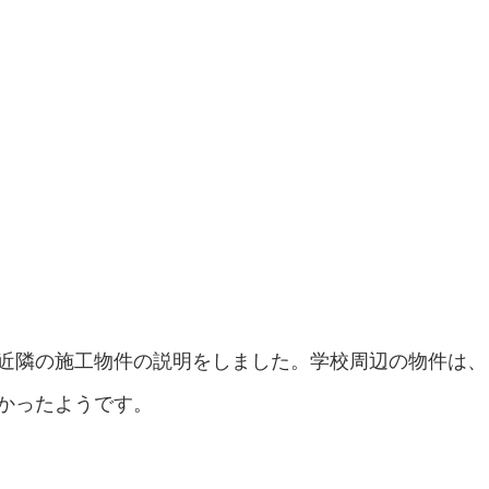
近隣の施工物件の説明をしました。学校周辺の物件は、
かったようです。