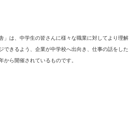
舎」は、中学生の皆さんに様々な職業に対してより理解
ジできるよう、企業が中学校へ出向き、仕事の話をした
年から開催されているものです。