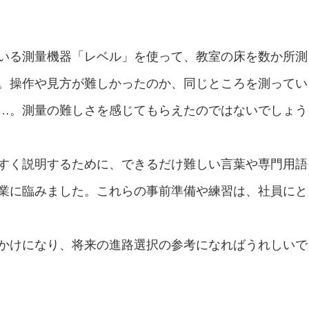
いる測量機器「レベル」を使って、教室の床を数か所測
。操作や見方が難しかったのか、同じところを測ってい
…。測量の難しさを感じてもらえたのではないでしょう
すく説明するために、できるだけ難しい言葉や専門用語
業に臨みました。これらの事前準備や練習は、社員にと
かけになり、将来の進路選択の参考になればうれしいで