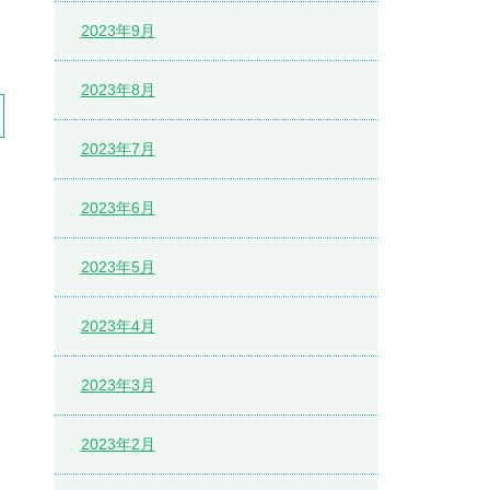
2023年9月
2023年8月
2023年7月
2023年6月
2023年5月
2023年4月
2023年3月
2023年2月