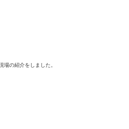
現場の紹介をしました。