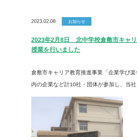
2023.02.08
お知らせ
2023年2月8日 北中学校倉敷市キ
授業を行いました
倉敷市キャリア教育推進事業「企業学び楽
内の企業など計10社・団体が参加し、当