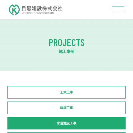
PROJECTS
施工事例
土木工事
建築工事
水道施設工事