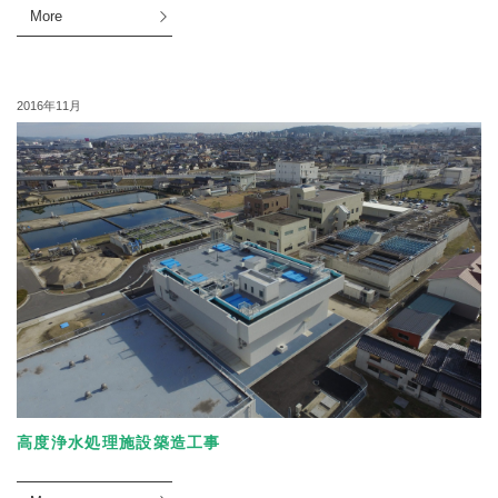
More
2016年11月
高度浄水処理施設築造工事