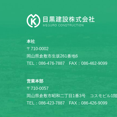
本社
〒710-0002
岡山県倉敷市生坂261番地6
TEL：086-476-7887 FAX：086-462-9099
営業本部
〒710-0057
岡山県倉敷市昭和二丁目1番3号 コスモビル1
TEL：086-423-7887 FAX：086-426-9099