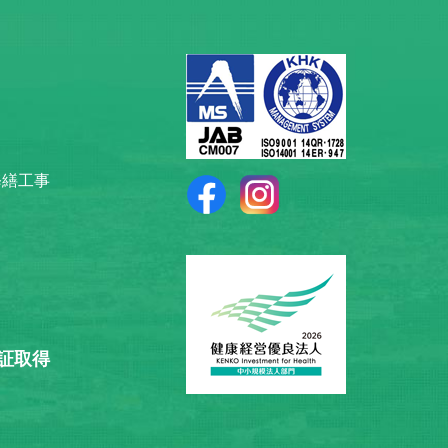
修繕工事
認証取得