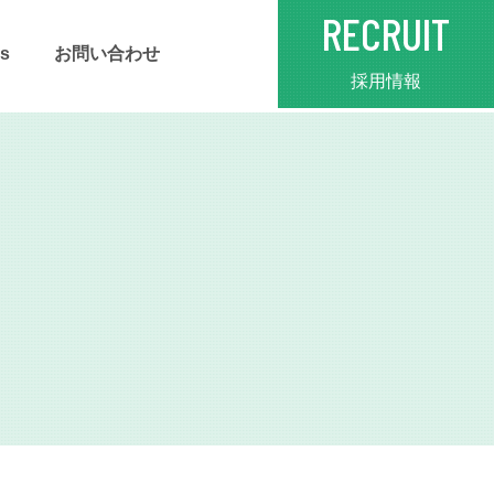
RECRUIT
s
お問い合わせ
採用情報