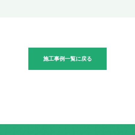
施工事例一覧に戻る