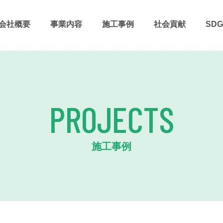
会社概要
事業内容
施⼯事例
社会貢献
SDG
PROJECTS
施工事例