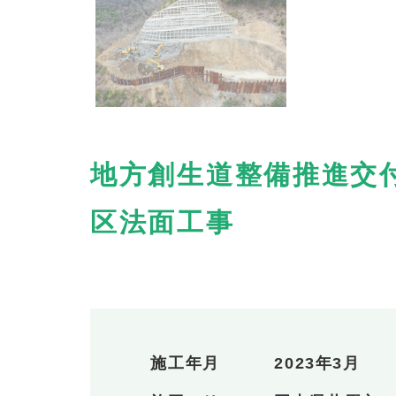
地方創生道整備推進交
区法面工事
施工年月
2023年3月