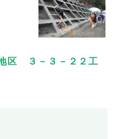
地区 ３－３－２２工