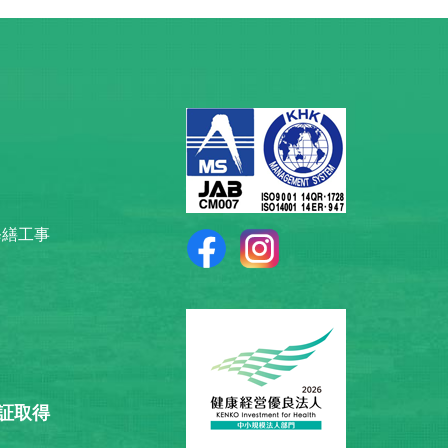
修繕工事
認証取得