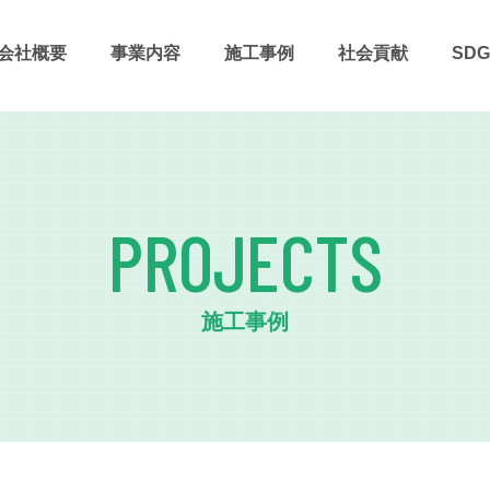
会社概要
事業内容
施⼯事例
社会貢献
SDG
PROJECTS
施工事例