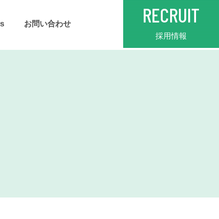
RECRUIT
s
お問い合わせ
採用情報