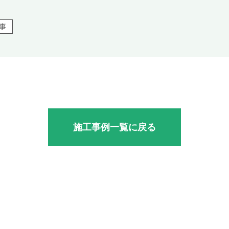
事
施工事例一覧に戻る