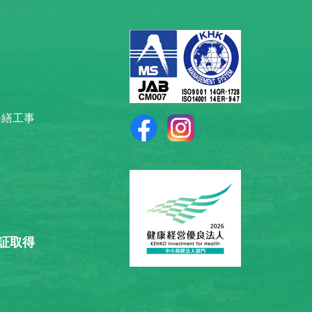
修繕工事
認証取得