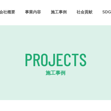
会社概要
事業内容
施⼯事例
社会貢献
SDG
PROJECTS
施工事例