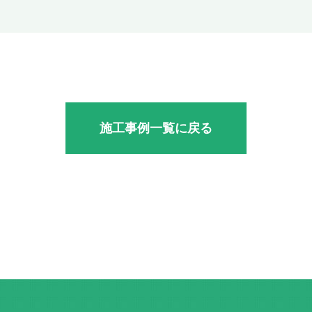
施工事例一覧に戻る