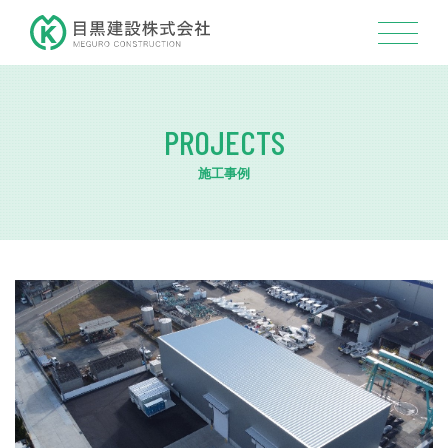
PROJECTS
施工事例