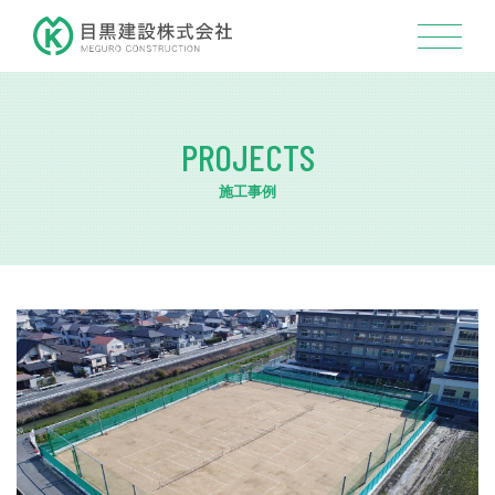
PROJECTS
施工事例