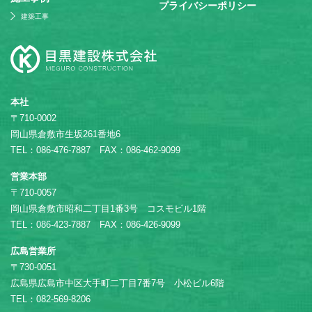
プライバシーポリシー
建築工事
本社
〒710-0002
岡山県倉敷市生坂261番地6
TEL：086-476-7887 FAX：086-462-9099
営業本部
〒710-0057
岡山県倉敷市昭和二丁目1番3号 コスモビル1階
TEL：086-423-7887 FAX：086-426-9099
広島営業所
〒730-0051
広島県広島市中区大手町二丁目7番7号 小松ビル6階
TEL：082-569-8206