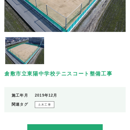
倉敷市立東陽中学校テニスコート整備工事
施工年月
2019年12月
関連タグ
土木工事