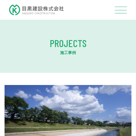
PROJECTS
施工事例