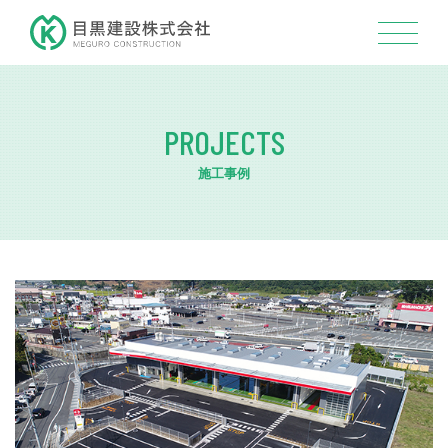
PROJECTS
施工事例