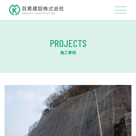
PROJECTS
施工事例