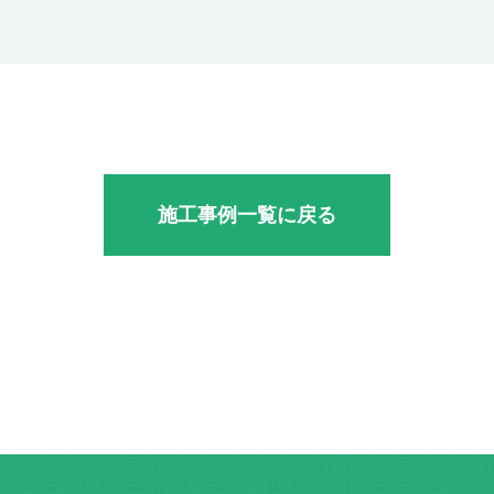
施工事例一覧に戻る