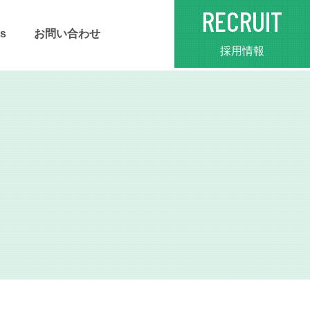
RECRUIT
s
お問い合わせ
採用情報