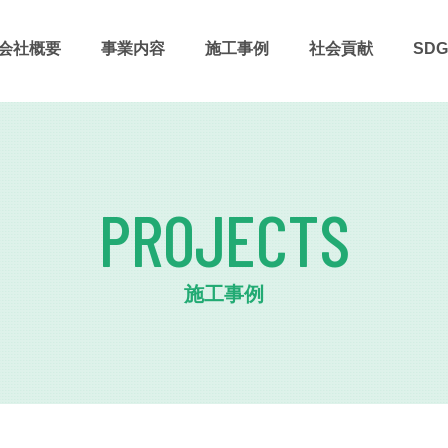
会社概要
事業内容
施⼯事例
社会貢献
SDG
PROJECTS
施工事例