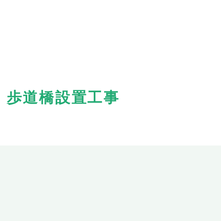
 歩道橋設置工事