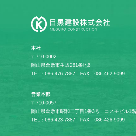
本社
〒710-0002
岡山県倉敷市生坂261番地6
TEL：086-476-7887 FAX：086-462-9099
営業本部
〒710-0057
岡山県倉敷市昭和二丁目1番3号 コスモビル1
TEL：086-423-7887 FAX：086-426-9099