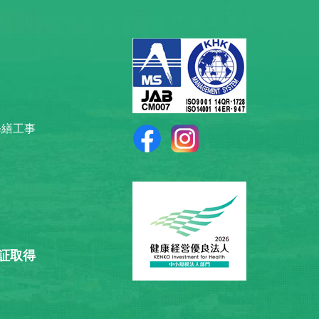
修繕工事
認証取得