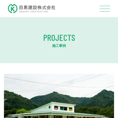
PROJECTS
施工事例