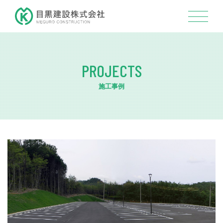
PROJECTS
施工事例