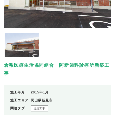
倉敷医療生活協同組合 阿新歯科診療所新築工
事
施工年月
2015年1月
施工エリア
岡山県新見市
関連タグ
建築工事