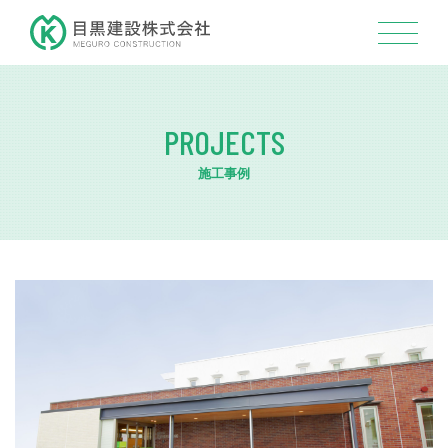
PROJECTS
施工事例