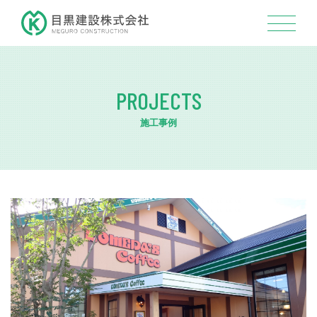
PROJECTS
施工事例