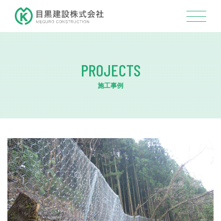
PROJECTS
施工事例