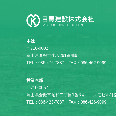
本社
〒710-0002
岡山県倉敷市生坂261番地6
TEL：086-476-7887 FAX：086-462-9099
営業本部
〒710-0057
岡山県倉敷市昭和二丁目1番3号 コスモビル1
TEL：086-423-7887 FAX：086-426-9099