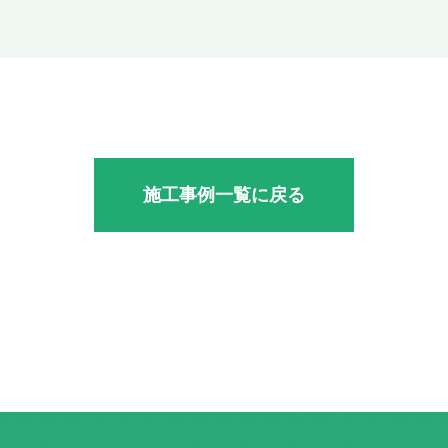
施工事例一覧に戻る