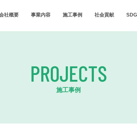
会社概要
事業内容
施⼯事例
社会貢献
SDG
PROJECTS
施工事例