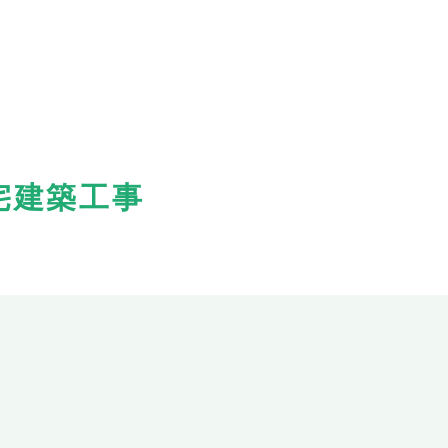
宅建築工事