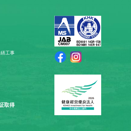
修繕工事
認証取得