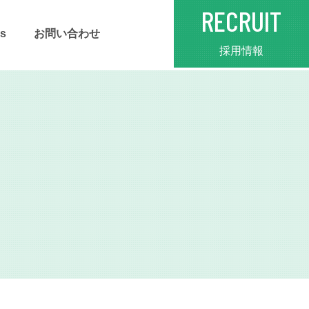
RECRUIT
s
お問い合わせ
採用情報