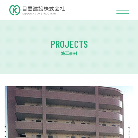
PROJECTS
施工事例