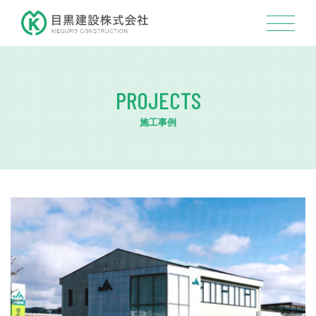
PROJECTS
施工事例