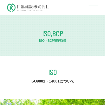
ISO,BCP
ISO・BCP認証取得
ISO
ISO9001・14001について