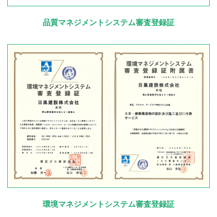
品質マネジメントシステム審査登録証
環境マネジメントシステム審査登録証