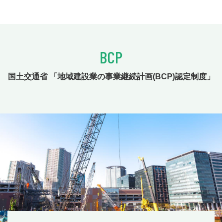
BCP
国土交通省 「地域建設業の事業継続計画(BCP)認定制度」