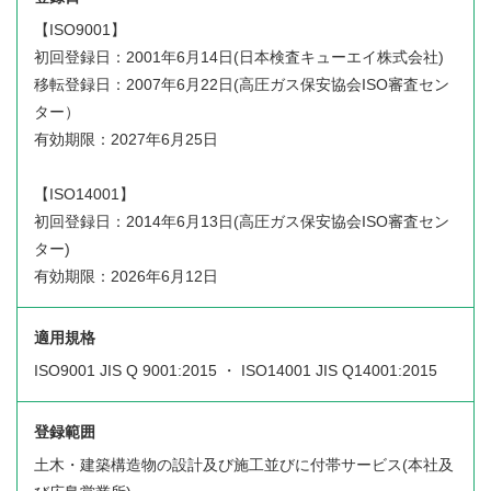
【ISO9001】
初回登録日：2001年6月14日(日本検査キューエイ株式会社)
移転登録日：2007年6月22日(高圧ガス保安協会ISO審査セン
ター）
有効期限：2027年6月25日
【ISO14001】
初回登録日：2014年6月13日(高圧ガス保安協会ISO審査セン
ター)
有効期限：2026年6月12日
適用規格
ISO9001 JIS Q 9001:2015 ・ ISO14001 JIS Q14001:2015
登録範囲
土木・建築構造物の設計及び施工並びに付帯サービス(本社及