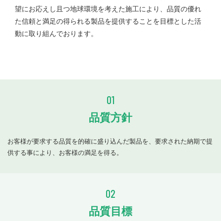
望にお応えし且つ地球環境を考えた施工により、品質の優れ
た信頼と満足の得られる製品を提供することを目標とした活
動に取り組んでおります。
01
品質方針
お客様が要求する品質を的確に盛り込んだ製品を、要求された納期で提
供する事により、お客様の満足を得る。
02
品質目標